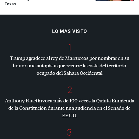
Texas
LO MÁS VISTO
1
Trump agradece al rey de Marruecos por nombrar en su
honor una autopista que recorre la costa del territorio
ocupado del Sahara Occidental
2
Anthony Fauci invoca más de 100 veces la Quinta Enmienda
de la Constitución durante una audiencia en el Senado de
EE.UU.
3