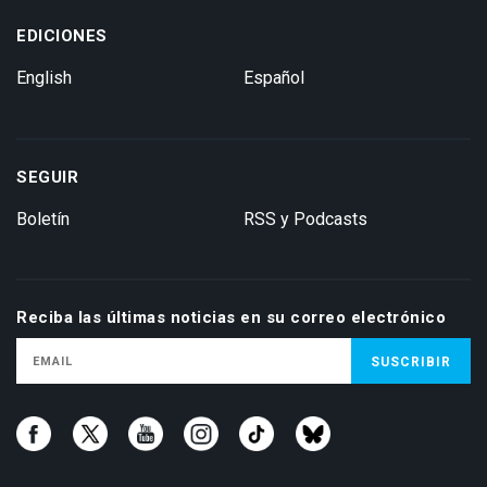
EDICIONES
English
Español
SEGUIR
Boletín
RSS y Podcasts
Reciba las últimas noticias en su correo electrónico