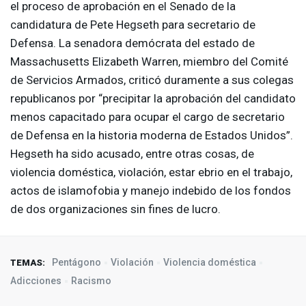
el proceso de aprobación en el Senado de la
candidatura de Pete Hegseth para secretario de
Defensa. La senadora demócrata del estado de
Massachusetts Elizabeth Warren, miembro del Comité
de Servicios Armados, criticó duramente a sus colegas
republicanos por “precipitar la aprobación del candidato
menos capacitado para ocupar el cargo de secretario
de Defensa en la historia moderna de Estados Unidos”.
Hegseth ha sido acusado, entre otras cosas, de
violencia doméstica, violación, estar ebrio en el trabajo,
actos de islamofobia y manejo indebido de los fondos
de dos organizaciones sin fines de lucro.
Pentágono
Violación
Violencia doméstica
TEMAS:
Adicciones
Racismo