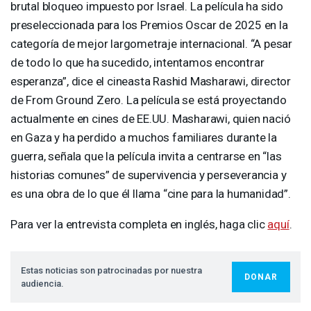
brutal bloqueo impuesto por Israel. La película ha sido
preseleccionada para los Premios Oscar de 2025 en la
categoría de mejor largometraje internacional. “A pesar
de todo lo que ha sucedido, intentamos encontrar
esperanza”, dice el cineasta Rashid Masharawi, director
de From Ground Zero. La película se está proyectando
actualmente en cines de EE.UU. Masharawi, quien nació
en Gaza y ha perdido a muchos familiares durante la
guerra, señala que la película invita a centrarse en “las
historias comunes” de supervivencia y perseverancia y
es una obra de lo que él llama “cine para la humanidad”.
Para ver la entrevista completa en inglés, haga clic
aquí
.
Estas noticias son patrocinadas por nuestra
DONAR
audiencia.