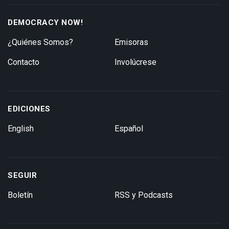
DEMOCRACY NOW!
¿Quiénes Somos?
Emisoras
Contacto
Involúcrese
EDICIONES
English
Español
SEGUIR
Boletín
RSS y Podcasts