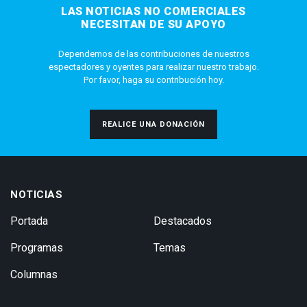
LAS NOTICIAS NO COMERCIALES
NECESITAN DE SU APOYO
Dependemos de las contribuciones de nuestros
espectadores y oyentes para realizar nuestro trabajo.
Por favor, haga su contribución hoy.
REALICE UNA DONACIÓN
NOTICIAS
Portada
Destacados
Programas
Temas
Columnas