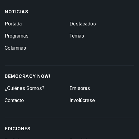
NOTICIAS
Portada
Destacados
Programas
Temas
Columnas
DEMOCRACY NOW!
¿Quiénes Somos?
Emisoras
Contacto
Involúcrese
EDICIONES