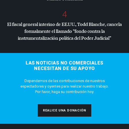
4
El fiscal general interino de EE.UU., Todd Blanche, cancela
formalmente el llamado “fondo contra la
instrumentalización política del Poder Judicial”
LAS NOTICIAS NO COMERCIALES
NECESITAN DE SU APOYO
Dependemos de las contribuciones de nuestros
espectadores y oyentes para realizar nuestro trabajo.
Por favor, haga su contribución hoy.
REALICE UNA DONACIÓN