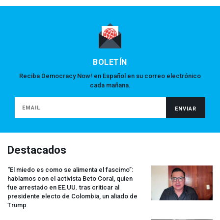
BOLETÍN
Reciba Democracy Now! en Español en su correo electrónico
cada mañana.
Destacados
“El miedo es como se alimenta el fascimo”:
hablamos con el activista Beto Coral, quien
fue arrestado en EE.UU. tras criticar al
presidente electo de Colombia, un aliado de
Trump