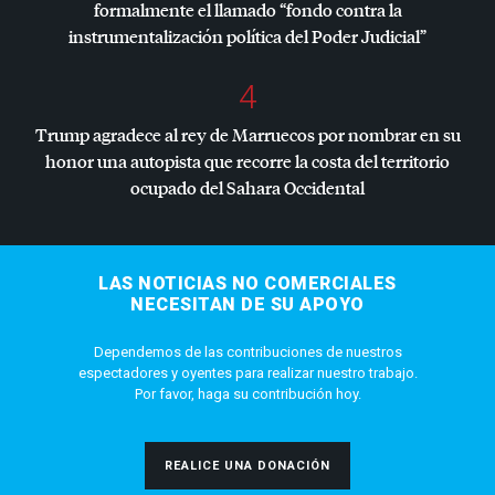
formalmente el llamado “fondo contra la
instrumentalización política del Poder Judicial”
4
Trump agradece al rey de Marruecos por nombrar en su
honor una autopista que recorre la costa del territorio
ocupado del Sahara Occidental
LAS NOTICIAS NO COMERCIALES
NECESITAN DE SU APOYO
Dependemos de las contribuciones de nuestros
espectadores y oyentes para realizar nuestro trabajo.
Por favor, haga su contribución hoy.
REALICE UNA DONACIÓN