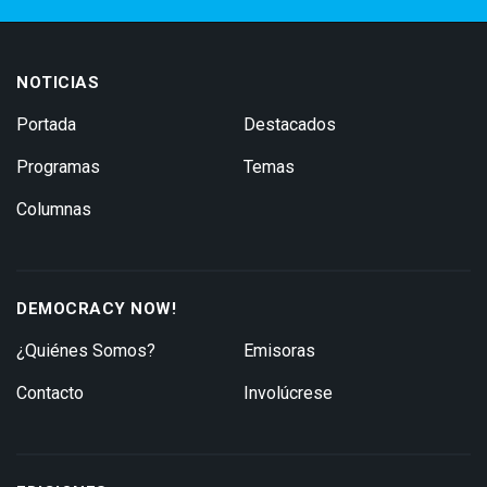
NOTICIAS
Portada
Destacados
Programas
Temas
Columnas
DEMOCRACY NOW!
¿Quiénes Somos?
Emisoras
Contacto
Involúcrese