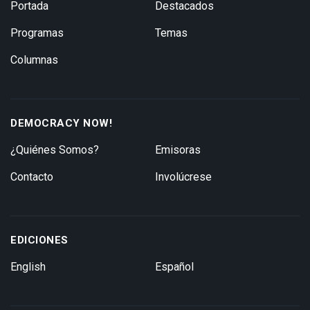
Portada
Destacados
Programas
Temas
Columnas
DEMOCRACY NOW!
¿Quiénes Somos?
Emisoras
Contacto
Involúcrese
EDICIONES
English
Español