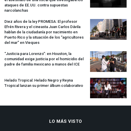
ataques de EE.UU. contra supuestas
narcolanchas
Diez años de la ley
PROMESA
: El profesor
Efrén Rivera y el cineasta Juan Carlos Dávila
hablan de la ciudadanía por nacimiento en
Puerto Rico y la situación de los “agricultores
del mar” en Vieques
“Justicia para Lorenzo”: en Houston, la
comunidad exige justicia por el homicidio del
padre de familia mexicano a manos del
ICE
Helado Tropical: Helado Negro y Reyna
Tropical lanzan su primer álbum colaborativo
LO MÁS VISTO