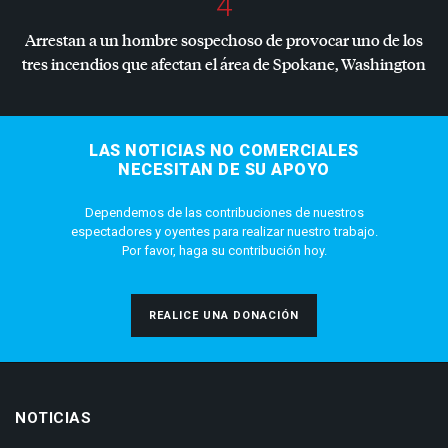
4
Arrestan a un hombre sospechoso de provocar uno de los
tres incendios que afectan el área de Spokane, Washington
LAS NOTICIAS NO COMERCIALES
NECESITAN DE SU APOYO
Dependemos de las contribuciones de nuestros
espectadores y oyentes para realizar nuestro trabajo.
Por favor, haga su contribución hoy.
REALICE UNA DONACIÓN
NOTICIAS