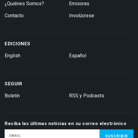
¿Quiénes Somos?
Emisoras
Contacto
Involúcrese
EDICIONES
English
Español
SEGUIR
Boletín
RSS y Podcasts
Reciba las últimas noticias en su correo electrónico