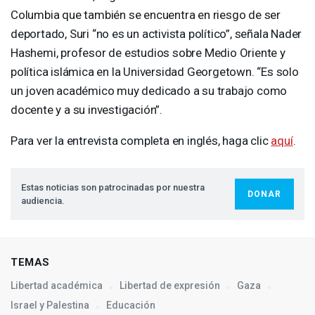
Columbia que también se encuentra en riesgo de ser
deportado, Suri “no es un activista político”, señala Nader
Hashemi, profesor de estudios sobre Medio Oriente y
política islámica en la Universidad Georgetown. “Es solo
un joven académico muy dedicado a su trabajo como
docente y a su investigación”.
Para ver la entrevista completa en inglés, haga clic
aquí
.
Estas noticias son patrocinadas por nuestra
DONAR
audiencia.
TEMAS
Libertad académica
Libertad de expresión
Gaza
Israel y Palestina
Educación