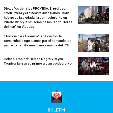
Diez años de la ley
PROMESA
: El profesor
Efrén Rivera y el cineasta Juan Carlos Dávila
hablan de la ciudadanía por nacimiento en
Puerto Rico y la situación de los “agricultores
del mar” en Vieques
“Justicia para Lorenzo”: en Houston, la
comunidad exige justicia por el homicidio del
padre de familia mexicano a manos del
ICE
Helado Tropical: Helado Negro y Reyna
Tropical lanzan su primer álbum colaborativo
BOLETÍN