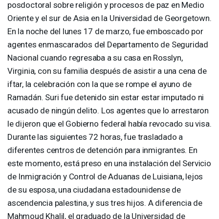
posdoctoral sobre religión y procesos de paz en Medio
Oriente y el sur de Asia en la Universidad de Georgetown.
En la noche del lunes 17 de marzo, fue emboscado por
agentes enmascarados del Departamento de Seguridad
Nacional cuando regresaba a su casa en Rosslyn,
Virginia, con su familia después de asistir a una cena de
iftar, la celebración con la que se rompe el ayuno de
Ramadán. Suri fue detenido sin estar estar imputado ni
acusado de ningún delito. Los agentes que lo arrestaron
le dijeron que el Gobierno federal había revocado su visa.
Durante las siguientes 72 horas, fue trasladado a
diferentes centros de detención para inmigrantes. En
este momento, está preso en una instalación del Servicio
de Inmigración y Control de Aduanas de Luisiana, lejos
de su esposa, una ciudadana estadounidense de
ascendencia palestina, y sus tres hijos. A diferencia de
Mahmoud Khalil, el graduado de la Universidad de