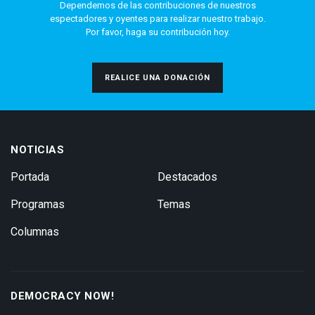
Dependemos de las contribuciones de nuestros
espectadores y oyentes para realizar nuestro trabajo.
Por favor, haga su contribución hoy.
REALICE UNA DONACIÓN
NOTICIAS
Portada
Destacados
Programas
Temas
Columnas
DEMOCRACY NOW!