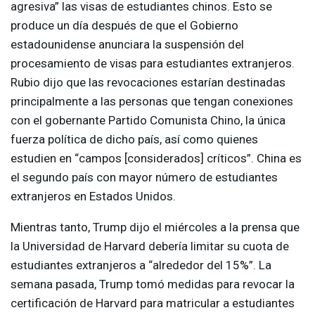
agresiva” las visas de estudiantes chinos. Esto se
produce un día después de que el Gobierno
estadounidense anunciara la suspensión del
procesamiento de visas para estudiantes extranjeros.
Rubio dijo que las revocaciones estarían destinadas
principalmente a las personas que tengan conexiones
con el gobernante Partido Comunista Chino, la única
fuerza política de dicho país, así como quienes
estudien en “campos [considerados] críticos”. China es
el segundo país con mayor número de estudiantes
extranjeros en Estados Unidos.
Mientras tanto, Trump dijo el miércoles a la prensa que
la Universidad de Harvard debería limitar su cuota de
estudiantes extranjeros a “alrededor del 15%”. La
semana pasada, Trump tomó medidas para revocar la
certificación de Harvard para matricular a estudiantes