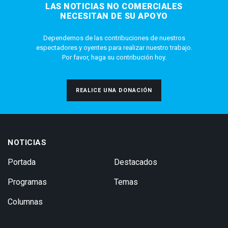
LAS NOTICIAS NO COMERCIALES
NECESITAN DE SU APOYO
Dependemos de las contribuciones de nuestros
espectadores y oyentes para realizar nuestro trabajo.
Por favor, haga su contribución hoy.
REALICE UNA DONACIÓN
NOTICIAS
Portada
Destacados
Programas
Temas
Columnas