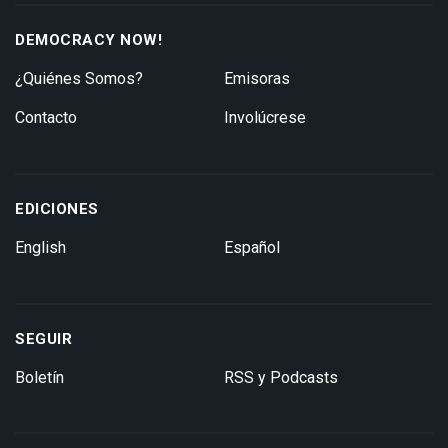
DEMOCRACY NOW!
¿Quiénes Somos?
Emisoras
Contacto
Involúcrese
EDICIONES
English
Español
SEGUIR
Boletín
RSS y Podcasts