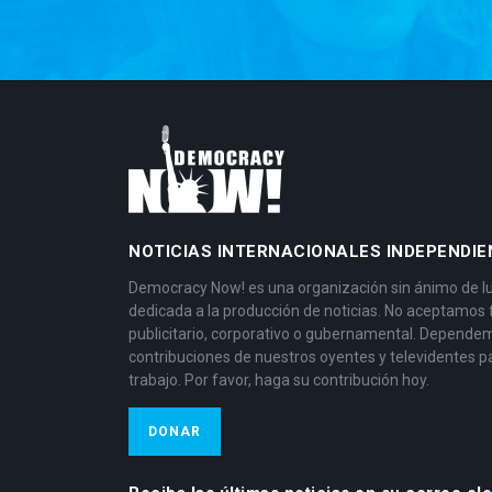
NOTICIAS INTERNACIONALES INDEPENDIE
Democracy Now! es una organización sin ánimo de l
dedicada a la producción de noticias. No aceptamos
publicitario, corporativo o gubernamental. Depende
contribuciones de nuestros oyentes y televidentes p
trabajo. Por favor, haga su contribución hoy.
DONAR