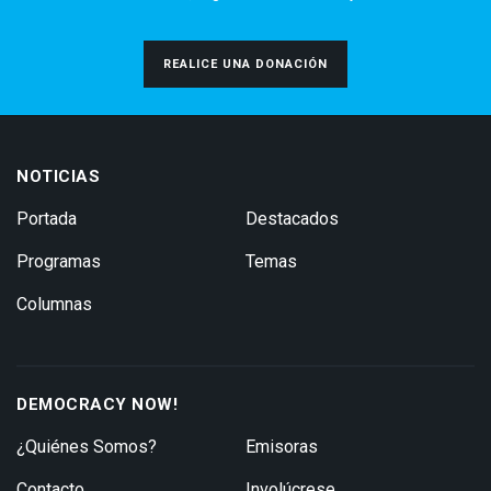
REALICE UNA DONACIÓN
NOTICIAS
Portada
Destacados
Programas
Temas
Columnas
DEMOCRACY NOW!
¿Quiénes Somos?
Emisoras
Contacto
Involúcrese