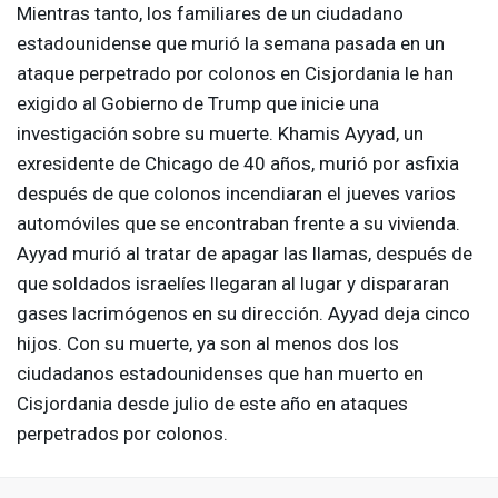
Mientras tanto, los familiares de un ciudadano
estadounidense que murió la semana pasada en un
ataque perpetrado por colonos en Cisjordania le han
exigido al Gobierno de Trump que inicie una
investigación sobre su muerte. Khamis Ayyad, un
exresidente de Chicago de 40 años, murió por asfixia
después de que colonos incendiaran el jueves varios
automóviles que se encontraban frente a su vivienda.
Ayyad murió al tratar de apagar las llamas, después de
que soldados israelíes llegaran al lugar y dispararan
gases lacrimógenos en su dirección. Ayyad deja cinco
hijos. Con su muerte, ya son al menos dos los
ciudadanos estadounidenses que han muerto en
Cisjordania desde julio de este año en ataques
perpetrados por colonos.