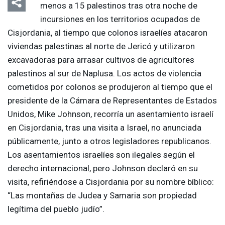
menos a 15 palestinos tras otra noche de
incursiones en los territorios ocupados de
Cisjordania, al tiempo que colonos israelíes atacaron
viviendas palestinas al norte de Jericó y utilizaron
excavadoras para arrasar cultivos de agricultores
palestinos al sur de Naplusa. Los actos de violencia
cometidos por colonos se produjeron al tiempo que el
presidente de la Cámara de Representantes de Estados
Unidos, Mike Johnson, recorría un asentamiento israelí
en Cisjordania, tras una visita a Israel, no anunciada
públicamente, junto a otros legisladores republicanos.
Los asentamientos israelíes son ilegales según el
derecho internacional, pero Johnson declaró en su
visita, refiriéndose a Cisjordania por su nombre bíblico:
“Las montañas de Judea y Samaria son propiedad
legítima del pueblo judío”.