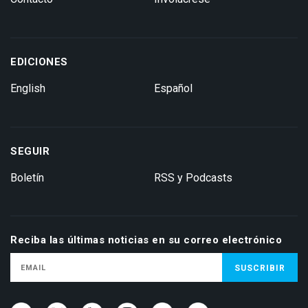
EDICIONES
English
Español
SEGUIR
Boletín
RSS y Podcasts
Reciba las últimas noticias en su correo electrónico