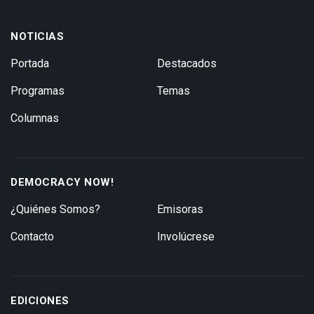
NOTICIAS
Portada
Destacados
Programas
Temas
Columnas
DEMOCRACY NOW!
¿Quiénes Somos?
Emisoras
Contacto
Involúcrese
EDICIONES