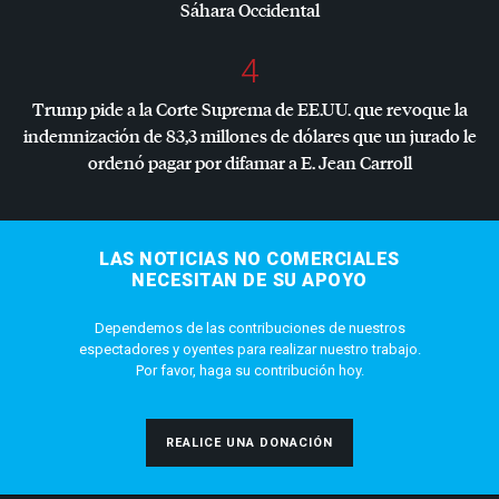
Sáhara Occidental
4
Trump pide a la Corte Suprema de EE.UU. que revoque la
indemnización de 83,3 millones de dólares que un jurado le
ordenó pagar por difamar a E. Jean Carroll
LAS NOTICIAS NO COMERCIALES
NECESITAN DE SU APOYO
Dependemos de las contribuciones de nuestros
espectadores y oyentes para realizar nuestro trabajo.
Por favor, haga su contribución hoy.
REALICE UNA DONACIÓN