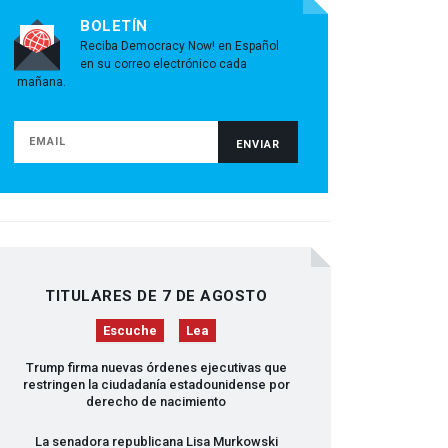
BOLETÍN
Reciba Democracy Now! en Español
en su correo electrónico cada
mañana.
TITULARES DE 7 DE AGOSTO
Escuche
Lea
Trump firma nuevas órdenes ejecutivas que
restringen la ciudadanía estadounidense por
derecho de nacimiento
La senadora republicana Lisa Murkowski