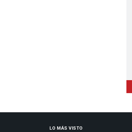
LO MÁS VISTO