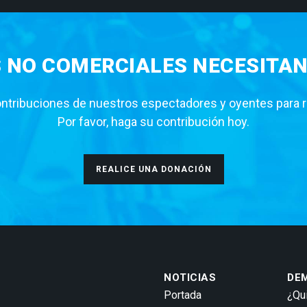
S NO COMERCIALES NECESITAN
tribuciones de nuestros espectadores y oyentes para rea
Por favor, haga su contribución hoy.
REALICE UNA DONACIÓN
NOTICIAS
DE
Portada
¿Qu