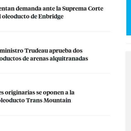
entan demanda ante la Suprema Corte
l oleoducto de Enbridge
 ministro Trudeau aprueba dos
oductos de arenas alquitranadas
s originarias se oponen a la
 oleoducto Trans Mountain