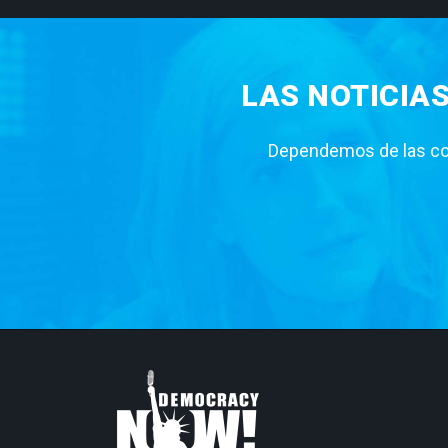
LAS NOTICIA
Dependemos de las con