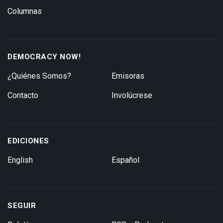
Columnas
DEMOCRACY NOW!
¿Quiénes Somos?
Emisoras
Contacto
Involúcrese
EDICIONES
English
Español
SEGUIR