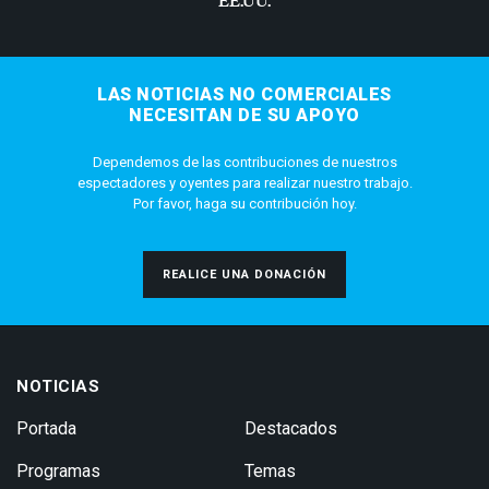
LAS NOTICIAS NO COMERCIALES
NECESITAN DE SU APOYO
Dependemos de las contribuciones de nuestros
espectadores y oyentes para realizar nuestro trabajo.
Por favor, haga su contribución hoy.
REALICE UNA DONACIÓN
NOTICIAS
Portada
Destacados
Programas
Temas