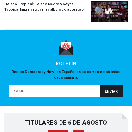
Helado Tropical: Helado Negro y Reyna
Tropical lanzan su primer álbum colaborativo
BOLETÍN
Reciba Democracy Now! en Español en su correo electrónico
cada mañana.
TITULARES DE 6 DE AGOSTO