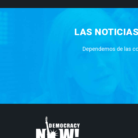
LAS NOTICIA
Dependemos de las con