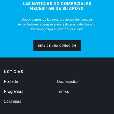
LAS NOTICIAS NO COMERCIALES
NECESITAN DE SU APOYO
Dependemos de las contribuciones de nuestros
espectadores y oyentes para realizar nuestro trabajo.
Por favor, haga su contribución hoy.
REALICE UNA DONACIÓN
NOTICIAS
Portada
Destacados
Programas
Temas
Columnas