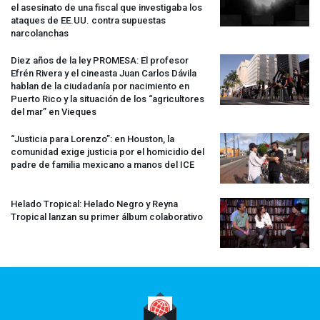
el asesinato de una fiscal que investigaba los
ataques de EE.UU. contra supuestas
narcolanchas
Diez años de la ley
PROMESA
: El profesor
Efrén Rivera y el cineasta Juan Carlos Dávila
hablan de la ciudadanía por nacimiento en
Puerto Rico y la situación de los “agricultores
del mar” en Vieques
“Justicia para Lorenzo”: en Houston, la
comunidad exige justicia por el homicidio del
padre de familia mexicano a manos del
ICE
Helado Tropical: Helado Negro y Reyna
Tropical lanzan su primer álbum colaborativo