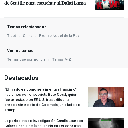
de Seattle para escuchar al Dalai Lama
Temas relacionados
Tibet
China
Premio Nobel de la Paz
Ver los temas
Temas que son noticia
Temas A-Z
Destacados
“El miedo es como se alimenta el fascimo”:
hablamos con el activista Beto Coral, quien
fue arrestado en EE.UU. tras criticar al
presidente electo de Colombia, un aliado de
Trump
La periodista de investigación Camila Lourdes
Galarza habla de la situación en Ecuador tras