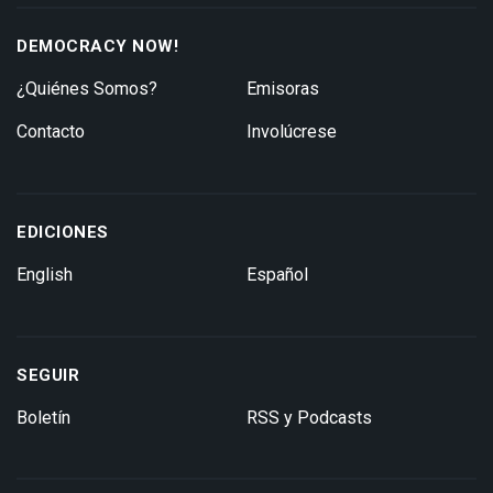
DEMOCRACY NOW!
¿Quiénes Somos?
Emisoras
Contacto
Involúcrese
EDICIONES
English
Español
SEGUIR
Boletín
RSS y Podcasts