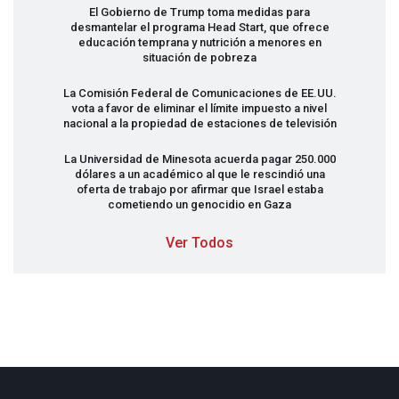
El Gobierno de Trump toma medidas para
desmantelar el programa Head Start, que ofrece
educación temprana y nutrición a menores en
situación de pobreza
La Comisión Federal de Comunicaciones de EE.UU.
vota a favor de eliminar el límite impuesto a nivel
nacional a la propiedad de estaciones de televisión
La Universidad de Minesota acuerda pagar 250.000
dólares a un académico al que le rescindió una
oferta de trabajo por afirmar que Israel estaba
cometiendo un genocidio en Gaza
Ver Todos