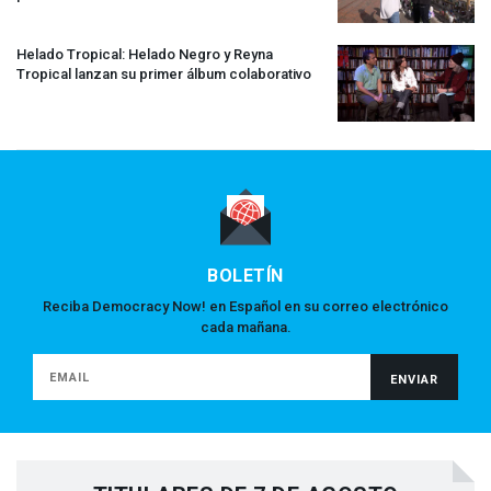
Helado Tropical: Helado Negro y Reyna
Tropical lanzan su primer álbum colaborativo
BOLETÍN
Reciba Democracy Now! en Español en su correo electrónico
cada mañana.