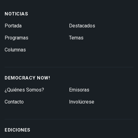
NOTICIAS
Portada
Destacados
Programas
Temas
Columnas
DEMOCRACY NOW!
¿Quiénes Somos?
Emisoras
Contacto
Involúcrese
EDICIONES