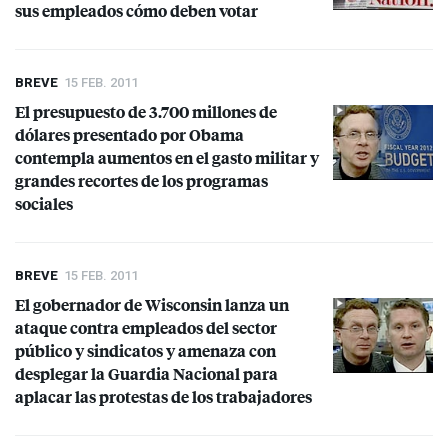
sus empleados cómo deben votar
BREVE
15 FEB. 2011
El presupuesto de 3.700 millones de
dólares presentado por Obama
contempla aumentos en el gasto militar y
grandes recortes de los programas
sociales
BREVE
15 FEB. 2011
El gobernador de Wisconsin lanza un
ataque contra empleados del sector
público y sindicatos y amenaza con
desplegar la Guardia Nacional para
aplacar las protestas de los trabajadores