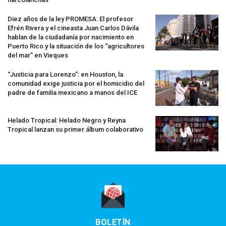
Diez años de la ley
PROMESA
: El profesor
Efrén Rivera y el cineasta Juan Carlos Dávila
hablan de la ciudadanía por nacimiento en
Puerto Rico y la situación de los “agricultores
del mar” en Vieques
“Justicia para Lorenzo”: en Houston, la
comunidad exige justicia por el homicidio del
padre de familia mexicano a manos del
ICE
Helado Tropical: Helado Negro y Reyna
Tropical lanzan su primer álbum colaborativo
BOLETÍN