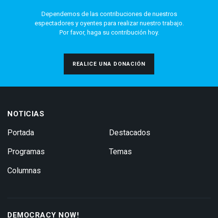
Dependemos de las contribuciones de nuestros
espectadores y oyentes para realizar nuestro trabajo.
Por favor, haga su contribución hoy.
REALICE UNA DONACIÓN
NOTICIAS
Portada
Destacados
Programas
Temas
Columnas
DEMOCRACY NOW!