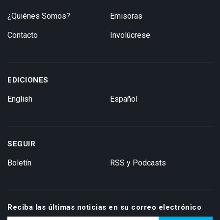
¿Quiénes Somos?
Emisoras
Contacto
Involúcrese
EDICIONES
English
Español
SEGUIR
Boletín
RSS y Podcasts
Reciba las últimas noticias en su correo electrónico