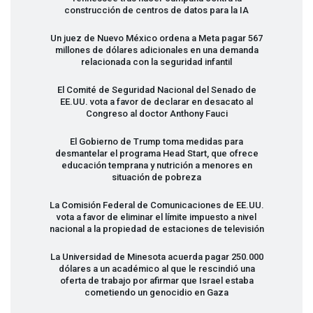
construcción de centros de datos para la IA
Un juez de Nuevo México ordena a Meta pagar 567
millones de dólares adicionales en una demanda
relacionada con la seguridad infantil
El Comité de Seguridad Nacional del Senado de
EE.UU. vota a favor de declarar en desacato al
Congreso al doctor Anthony Fauci
El Gobierno de Trump toma medidas para
desmantelar el programa Head Start, que ofrece
educación temprana y nutrición a menores en
situación de pobreza
La Comisión Federal de Comunicaciones de EE.UU.
vota a favor de eliminar el límite impuesto a nivel
nacional a la propiedad de estaciones de televisión
La Universidad de Minesota acuerda pagar 250.000
dólares a un académico al que le rescindió una
oferta de trabajo por afirmar que Israel estaba
cometiendo un genocidio en Gaza