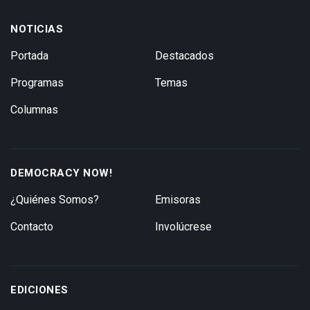
NOTICIAS
Portada
Destacados
Programas
Temas
Columnas
DEMOCRACY NOW!
¿Quiénes Somos?
Emisoras
Contacto
Involúcrese
EDICIONES