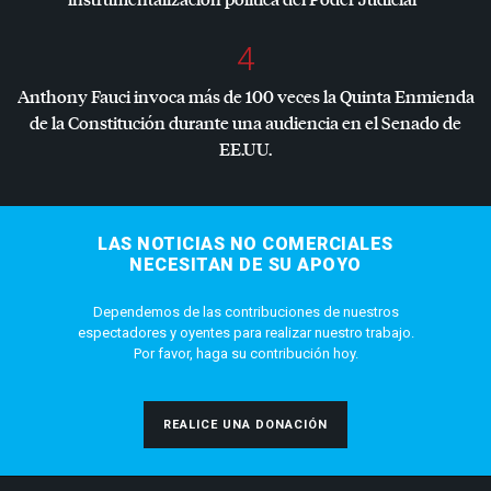
4
Anthony Fauci invoca más de 100 veces la Quinta Enmienda
de la Constitución durante una audiencia en el Senado de
EE.UU.
LAS NOTICIAS NO COMERCIALES
NECESITAN DE SU APOYO
Dependemos de las contribuciones de nuestros
espectadores y oyentes para realizar nuestro trabajo.
Por favor, haga su contribución hoy.
REALICE UNA DONACIÓN