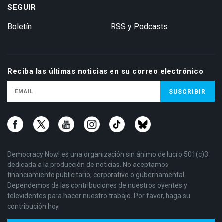
SEGUIR
Boletín
RSS y Podcasts
Reciba las últimas noticias en su correo electrónico
Democracy Now! es una organización sin ánimo de lucro 501(c)3
dedicada a la producción de noticias. No aceptamos
financiamiento publicitario, corporativo o gubernamental.
Dependemos de las contribuciones de nuestros oyentes y
televidentes para hacer nuestro trabajo. Por favor, haga su
contribución hoy.