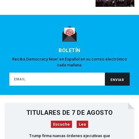
BOLETÍN
Reciba Democracy Now! en Español en su correo electrónico
cada mañana.
TITULARES DE 7 DE AGOSTO
Escuche
Lea
Trump firma nuevas órdenes ejecutivas que