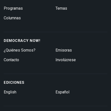
Programas
Temas
Columnas
DEMOCRACY NOW!
¿Quiénes Somos?
Emisoras
Contacto
Involúcrese
EDICIONES
English
Español