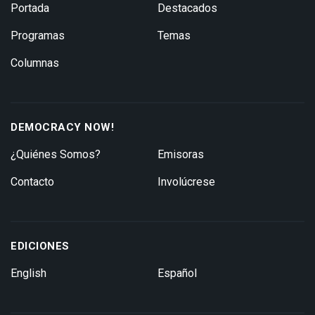
Portada
Destacados
Programas
Temas
Columnas
DEMOCRACY NOW!
¿Quiénes Somos?
Emisoras
Contacto
Involúcrese
EDICIONES
English
Español