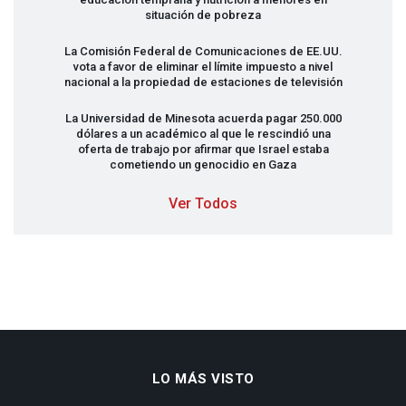
situación de pobreza
La Comisión Federal de Comunicaciones de EE.UU.
vota a favor de eliminar el límite impuesto a nivel
nacional a la propiedad de estaciones de televisión
La Universidad de Minesota acuerda pagar 250.000
dólares a un académico al que le rescindió una
oferta de trabajo por afirmar que Israel estaba
cometiendo un genocidio en Gaza
Ver Todos
LO MÁS VISTO