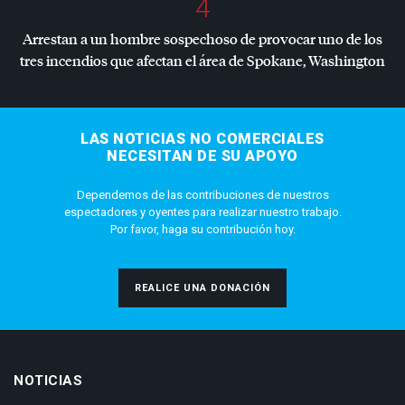
4
Arrestan a un hombre sospechoso de provocar uno de los
tres incendios que afectan el área de Spokane, Washington
LAS NOTICIAS NO COMERCIALES
NECESITAN DE SU APOYO
Dependemos de las contribuciones de nuestros
espectadores y oyentes para realizar nuestro trabajo.
Por favor, haga su contribución hoy.
REALICE UNA DONACIÓN
NOTICIAS