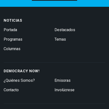
NOTICIAS
Portada
Destacados
Programas
Temas
Columnas
DEMOCRACY NOW!
¿Quiénes Somos?
Emisoras
Contacto
Involúcrese