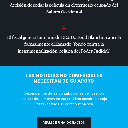
decisión de rodar la película en el territorio ocupado del
Sáhara Occidental
4
El fiscal general interino de EE.UU., Todd Blanche, cancela
formalmente el llamado “fondo contra la
instrumentalización política del Poder Judicial”
LAS NOTICIAS NO COMERCIALES
NECESITAN DE SU APOYO
Dependemos de las contribuciones de nuestros
espectadores y oyentes para realizar nuestro trabajo.
Por favor, haga su contribución hoy.
REALICE UNA DONACIÓN