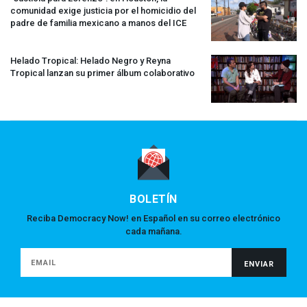
comunidad exige justicia por el homicidio del
padre de familia mexicano a manos del
ICE
Helado Tropical: Helado Negro y Reyna
Tropical lanzan su primer álbum colaborativo
BOLETÍN
Reciba Democracy Now! en Español en su correo electrónico
cada mañana.