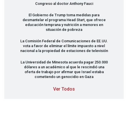
Congreso al doctor Anthony Fauci
El Gobierno de Trump toma medidas para
desmantelar el programa Head Start, que ofrece
educación temprana y nutrición a menores en
situación de pobreza
La Comisión Federal de Comunicaciones de EE.UU.
vota a favor de eliminar el límite impuesto a nivel
nacional a la propiedad de estaciones de televisión
La Universidad de Minesota acuerda pagar 250.000
dólares a un académico al que le rescindió una
oferta de trabajo por afirmar que Israel estaba
cometiendo un genocidio en Gaza
Ver Todos