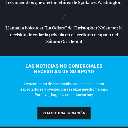
tres incendios que afectan el área de Spokane, Washington
4
Llaman a boicotear “La Odisea” de Christopher Nolan por la
decisión de rodar la película en el territorio ocupado del
Sáhara Occidental
LAS NOTICIAS NO COMERCIALES
NECESITAN DE SU APOYO
Dependemos de las contribuciones de nuestros
espectadores y oyentes para realizar nuestro trabajo.
Por favor, haga su contribución hoy.
REALICE UNA DONACIÓN