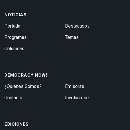
NOTICIAS
Portada
Destacados
Programas
Temas
Columnas
DEMOCRACY NOW!
¿Quiénes Somos?
Emisoras
Contacto
Involúcrese
EDICIONES