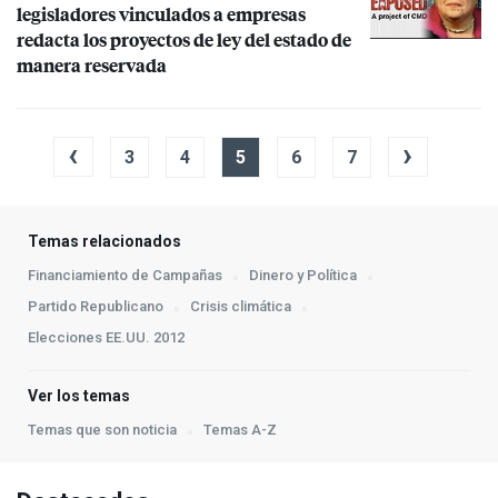
legisladores vinculados a empresas
redacta los proyectos de ley del estado de
manera reservada
‹
›
3
4
5
6
7
Temas relacionados
Financiamiento de Campañas
Dinero y Política
Partido Republicano
Crisis climática
Elecciones EE.UU. 2012
Ver los temas
Temas que son noticia
Temas A-Z