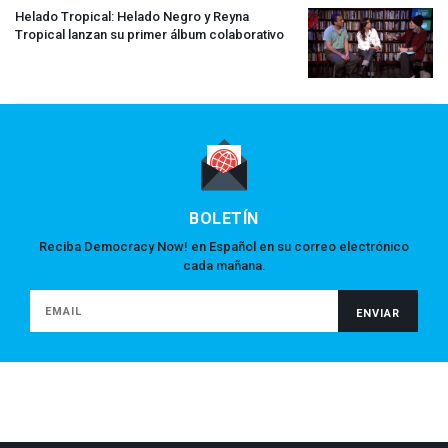
Helado Tropical: Helado Negro y Reyna
Tropical lanzan su primer álbum colaborativo
BOLETÍN
Reciba Democracy Now! en Español en su correo electrónico
cada mañana.