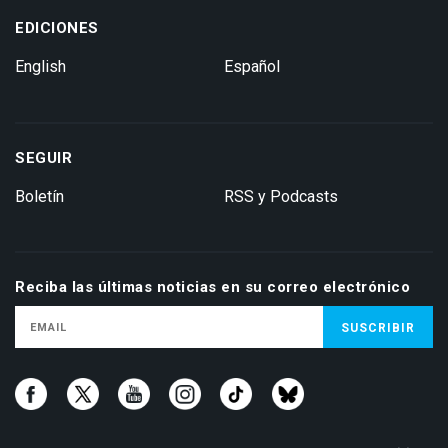
EDICIONES
English
Español
SEGUIR
Boletín
RSS y Podcasts
Reciba las últimas noticias en su correo electrónico