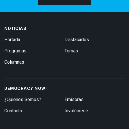
NOTICIAS
Portada
Destacados
Programas
Temas
Columnas
DEMOCRACY NOW!
¿Quiénes Somos?
Emisoras
Contacto
Involúcrese