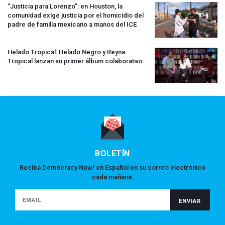
“Justicia para Lorenzo”: en Houston, la
comunidad exige justicia por el homicidio del
padre de familia mexicano a manos del
ICE
Helado Tropical: Helado Negro y Reyna
Tropical lanzan su primer álbum colaborativo
BOLETÍN
Reciba Democracy Now! en Español en su correo electrónico
cada mañana.