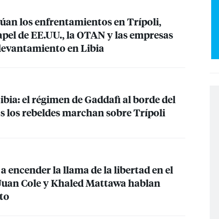
úan los enfrentamientos en Trípoli,
pel de EE.UU., la
OTAN
y las empresas
 levantamiento en Libia
bia: el régimen de Gaddafi al borde del
s los rebeldes marchan sobre Trípoli
a encender la llama de la libertad en el
Juan Cole y Khaled Mattawa hablan
to