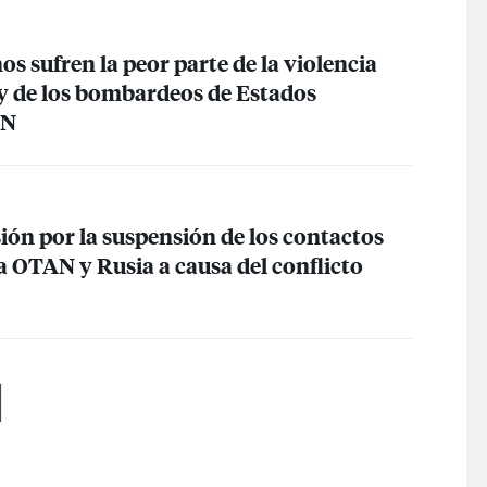
nos sufren la peor parte de la violencia
 y de los bombardeos de Estados
AN
ión por la suspensión de los contactos
la
OTAN
y Rusia a causa del conflicto