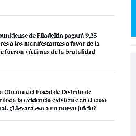
unidense de Filadelfia pagará 9,25
res a los manifestantes a favor de la
que fueron víctimas de la brutalidad
 Oficina del Fiscal de Distrito de
r toda la evidencia existente en el caso
. ¿Llevará eso a un nuevo juicio?