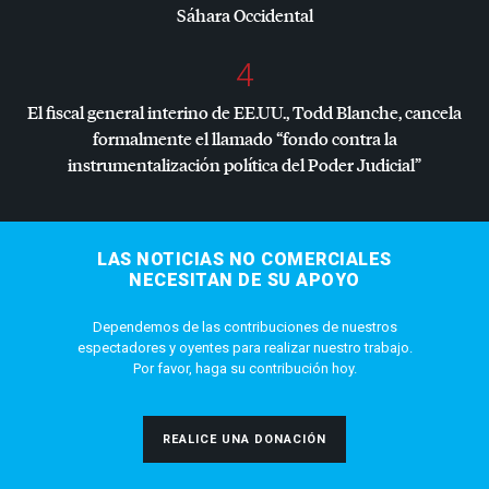
Sáhara Occidental
4
El fiscal general interino de EE.UU., Todd Blanche, cancela
formalmente el llamado “fondo contra la
instrumentalización política del Poder Judicial”
LAS NOTICIAS NO COMERCIALES
NECESITAN DE SU APOYO
Dependemos de las contribuciones de nuestros
espectadores y oyentes para realizar nuestro trabajo.
Por favor, haga su contribución hoy.
REALICE UNA DONACIÓN