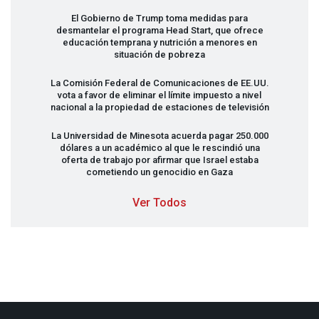
El Gobierno de Trump toma medidas para
desmantelar el programa Head Start, que ofrece
educación temprana y nutrición a menores en
situación de pobreza
La Comisión Federal de Comunicaciones de EE.UU.
vota a favor de eliminar el límite impuesto a nivel
nacional a la propiedad de estaciones de televisión
La Universidad de Minesota acuerda pagar 250.000
dólares a un académico al que le rescindió una
oferta de trabajo por afirmar que Israel estaba
cometiendo un genocidio en Gaza
Ver Todos