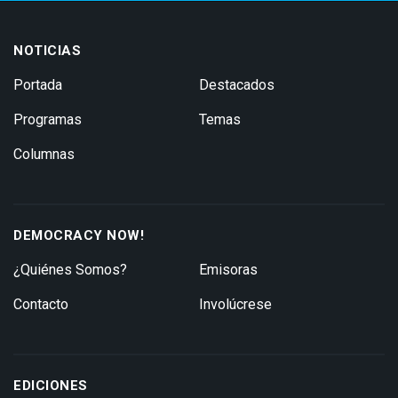
NOTICIAS
Portada
Destacados
Programas
Temas
Columnas
DEMOCRACY NOW!
¿Quiénes Somos?
Emisoras
Contacto
Involúcrese
EDICIONES