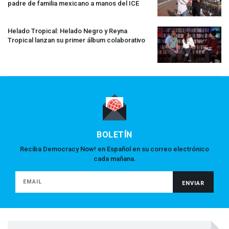
padre de familia mexicano a manos del
ICE
Helado Tropical: Helado Negro y Reyna
Tropical lanzan su primer álbum colaborativo
BOLETÍN
Reciba Democracy Now! en Español en su correo electrónico
cada mañana.