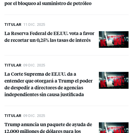
por el bloqueo al suministro de petróleo
TITULAR
11 DIC. 2025
La Reserva Federal de EE.UU. vota a favor
de recortar un 0,25% las tasas de interés
TITULAR
09 DIC. 2025
La Corte Suprema de EE.UU. da a
entender que otorgará a Trump el poder
de despedir a directores de agencias
independientes sin causa justificada
TITULAR
09 DIC. 2025
Trump anuncia un paquete de ayuda de
12.000 millones de dólares para los