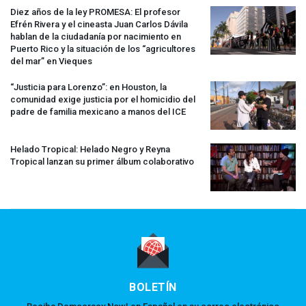
Diez años de la ley
PROMESA
: El profesor
Efrén Rivera y el cineasta Juan Carlos Dávila
hablan de la ciudadanía por nacimiento en
Puerto Rico y la situación de los “agricultores
del mar” en Vieques
“Justicia para Lorenzo”: en Houston, la
comunidad exige justicia por el homicidio del
padre de familia mexicano a manos del
ICE
Helado Tropical: Helado Negro y Reyna
Tropical lanzan su primer álbum colaborativo
BOLETÍN