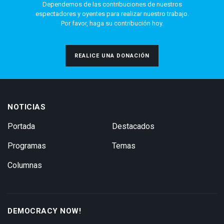
Dependemos de las contribuciones de nuestros
espectadores y oyentes para realizar nuestro trabajo.
Por favor, haga su contribución hoy.
REALICE UNA DONACIÓN
NOTICIAS
Portada
Destacados
Programas
Temas
Columnas
DEMOCRACY NOW!