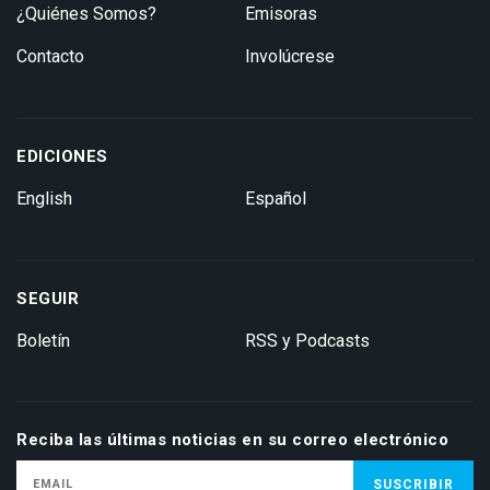
¿Quiénes Somos?
Emisoras
Contacto
Involúcrese
EDICIONES
English
Español
SEGUIR
Boletín
RSS y Podcasts
Reciba las últimas noticias en su correo electrónico