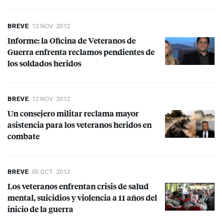
BREVE
12 NOV. 2012
Informe: la Oficina de Veteranos de
Guerra enfrenta reclamos pendientes de
los soldados heridos
BREVE
12 NOV. 2012
Un consejero militar reclama mayor
asistencia para los veteranos heridos en
combate
BREVE
05 OCT. 2012
Los veteranos enfrentan crisis de salud
mental, suicidios y violencia a 11 años del
inicio de la guerra