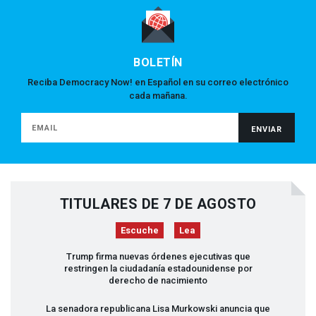
BOLETÍN
Reciba Democracy Now! en Español en su correo electrónico
cada mañana.
TITULARES DE 7 DE AGOSTO
Escuche
Lea
Trump firma nuevas órdenes ejecutivas que
restringen la ciudadanía estadounidense por
derecho de nacimiento
La senadora republicana Lisa Murkowski anuncia que