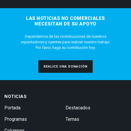
LAS NOTICIAS NO COMERCIALES
NECESITAN DE SU APOYO
Dependemos de las contribuciones de nuestros
espectadores y oyentes para realizar nuestro trabajo.
Por favor, haga su contribución hoy.
REALICE UNA DONACIÓN
NOTICIAS
Portada
Destacados
Programas
Temas
Columnas