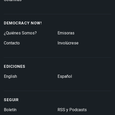
DEMOCRACY NOW!
¿Quiénes Somos?
Emisoras
Contacto
Involúcrese
EDICIONES
English
Español
SEGUIR
Boletín
RSS y Podcasts