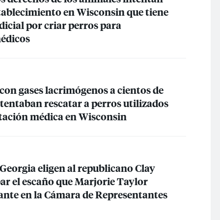
stablecimiento en Wisconsin que tiene
icial por criar perros para
édicos
 con gases lacrimógenos a cientos de
ntentaban rescatar a perros utilizados
tación médica en Wisconsin
Georgia eligen al republicano Clay
ar el escaño que Marjorie Taylor
ante en la Cámara de Representantes