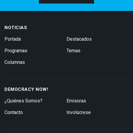
NOTICIAS
Portada
Destacados
Programas
Temas
Columnas
DEMOCRACY NOW!
¿Quiénes Somos?
Emisoras
Contacto
Involúcrese