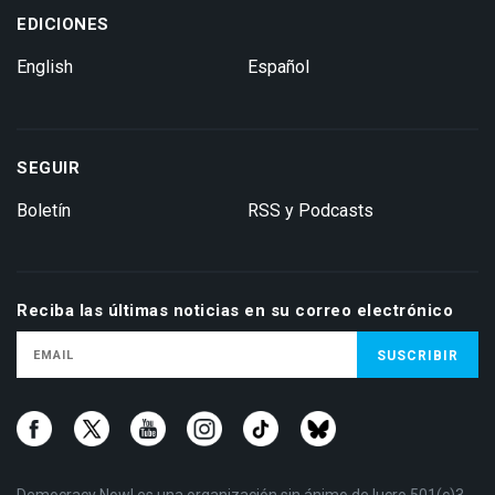
EDICIONES
English
Español
SEGUIR
Boletín
RSS y Podcasts
Reciba las últimas noticias en su correo electrónico