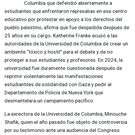
Columbia que defendió abiertamente a
estudiantes que enfrentaron represalias en ese centro
educativo por protestar en apoyo a los derechos del
pueblo palestino, afirma que fue despedida después de
25 años en su cargo. Katherine Franke acusó a las
autoridades de la Universidad de Columbia de crear un
ambiente “tóxico y hostil” para el debate y de no
proteger a sus estudiantes y profesores. En 2024, la
universidad fue duramente cuestionada después de
reprimir violentamente las manifestaciones
estudiantiles de solidaridad con Gaza y pedir al
Departamento de Policía de Nueva York que
desmantelara un campamento pacífico.
La exrectora de la Universidad de Columbia, Minouche
Shafik, quien el año pasado fue objeto de controversia
por su testimonio ante una audiencia del Congreso