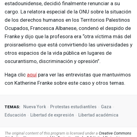
estadounidense, decidió finalmente renunciar a su
cargo. La relatora especial de la
ONU
sobre la situación
de los derechos humanos en los Territorios Palestinos
Ocupados, Francesca Albanese, condenó el despido de
Franke y dijo que la profesora era “otra víctima más del
proisraelismo que está convirtiendo las universidades y
otros espacios de la vida pública en lugares de
oscurantismo, discriminación y opresión”.
Haga clic
aquí
para ver las entrevistas que mantuvimos
con Katherine Franke sobre este caso y otros temas.
Nueva York
Protestas estudiantiles
Gaza
TEMAS:
Educación
Libertad de expresión
Libertad académica
The original content of this program is licensed under a
Creative Commons