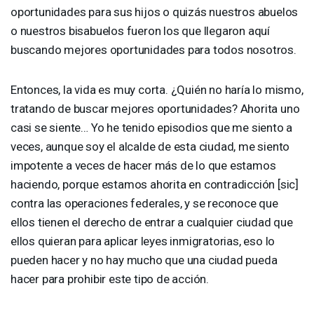
oportunidades para sus hijos o quizás nuestros abuelos
o nuestros bisabuelos fueron los que llegaron aquí
buscando mejores oportunidades para todos nosotros.
Entonces, la vida es muy corta. ¿Quién no haría lo mismo,
tratando de buscar mejores oportunidades? Ahorita uno
casi se siente… Yo he tenido episodios que me siento a
veces, aunque soy el alcalde de esta ciudad, me siento
impotente a veces de hacer más de lo que estamos
haciendo, porque estamos ahorita en contradicción [sic]
contra las operaciones federales, y se reconoce que
ellos tienen el derecho de entrar a cualquier ciudad que
ellos quieran para aplicar leyes inmigratorias, eso lo
pueden hacer y no hay mucho que una ciudad pueda
hacer para prohibir este tipo de acción.