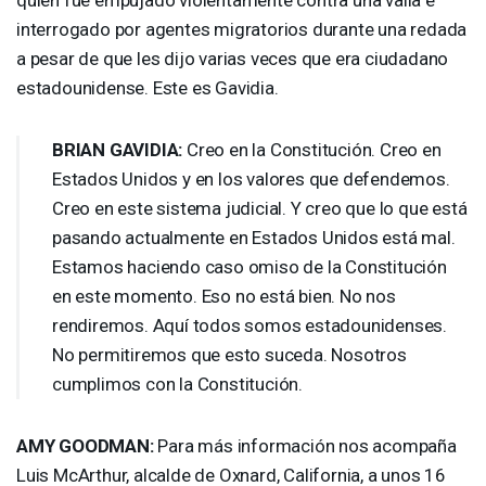
interrogado por agentes migratorios durante una redada
a pesar de que les dijo varias veces que era ciudadano
estadounidense. Este es Gavidia.
BRIAN
GAVIDIA
:
Creo en la Constitución. Creo en
Estados Unidos y en los valores que defendemos.
Creo en este sistema judicial. Y creo que lo que está
pasando actualmente en Estados Unidos está mal.
Estamos haciendo caso omiso de la Constitución
en este momento. Eso no está bien. No nos
rendiremos. Aquí todos somos estadounidenses.
No permitiremos que esto suceda. Nosotros
cumplimos con la Constitución.
AMY
GOODMAN
:
Para más información nos acompaña
Luis McArthur, alcalde de Oxnard, California, a unos 16