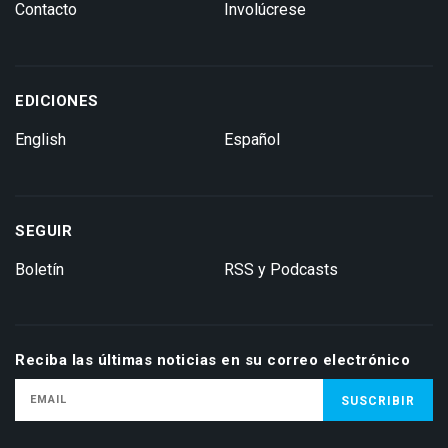
Contacto
Involúcrese
EDICIONES
English
Español
SEGUIR
Boletín
RSS y Podcasts
Reciba las últimas noticias en su correo electrónico