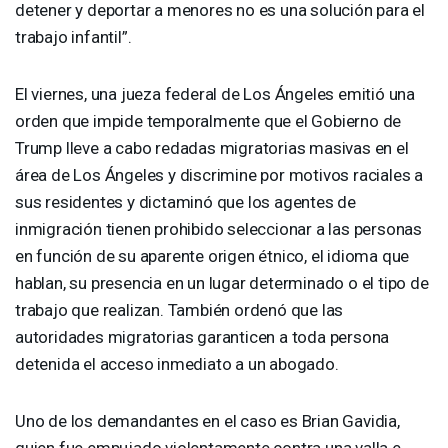
detener y deportar a menores no es una solución para el
trabajo infantil”.
El viernes, una jueza federal de Los Ángeles emitió una
orden que impide temporalmente que el Gobierno de
Trump lleve a cabo redadas migratorias masivas en el
área de Los Ángeles y discrimine por motivos raciales a
sus residentes y dictaminó que los agentes de
inmigración tienen prohibido seleccionar a las personas
en función de su aparente origen étnico, el idioma que
hablan, su presencia en un lugar determinado o el tipo de
trabajo que realizan. También ordenó que las
autoridades migratorias garanticen a toda persona
detenida el acceso inmediato a un abogado.
Uno de los demandantes en el caso es Brian Gavidia,
quien fue empujado violentamente contra una valla e