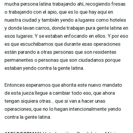
mucha persona latina trabajando ahí, recogiendo fresas
o trabajando con el apio, que es lo que hay aquí en
nuestra ciudad y también yendo a lugares como hoteles
y donde lavan carros, donde trabajan pura gente latina en
esos lugares. Y se estaban enfocando en ellos. Y por eso
es que escuchábamos que durante esas operaciones
están parando a otras personas que son residentes
permanentes o personas que son ciudadanos porque
estaban yendo contra la gente latina.
Entonces esperamos que ahorita este nuevo mandato
de esta jueza llegue a cambiar todo eso, que ahora
tengan siquiera otras… que si van a hacer unas
operaciones, que no lo hagan intencionalmente yendo
contra la gente latina.