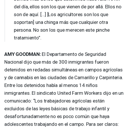
del día, ellos son los que vienen de por allá. Ellos no
son de aquí. […] [Los agricultores son los que
soportan] una chinga más que cualquier otra
persona. No son los que merecen este pinche
tratamiento”.
AMY
GOODMAN
:
El Departamento de Seguridad
Nacional dijo que más de 300 inmigrantes fueron
detenidos en redadas simultáneas en campos agrícolas
y de cannabis en las ciudades de Camarillo y Carpinteria.
Entre los detenidos había al menos 14 niños
inmigrantes. El sindicato United Farm Workers dijo en un
comunicado: “Los trabajadores agrícolas están
excluidos de las leyes básicas de trabajo infantil y
desafortunadamente no es poco común que haya
adolescentes trabajando en el campo. Para ser claros: