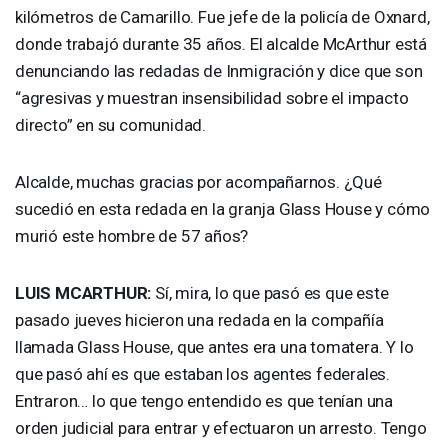
kilómetros de Camarillo. Fue jefe de la policía de Oxnard,
donde trabajó durante 35 años. El alcalde McArthur está
denunciando las redadas de Inmigración y dice que son
“agresivas y muestran insensibilidad sobre el impacto
directo” en su comunidad.
Alcalde, muchas gracias por acompañarnos. ¿Qué
sucedió en esta redada en la granja Glass House y cómo
murió este hombre de 57 años?
LUIS
MCARTHUR
:
Sí, mira, lo que pasó es que este
pasado jueves hicieron una redada en la compañía
llamada Glass House, que antes era una tomatera. Y lo
que pasó ahí es que estaban los agentes federales.
Entraron… lo que tengo entendido es que tenían una
orden judicial para entrar y efectuaron un arresto. Tengo