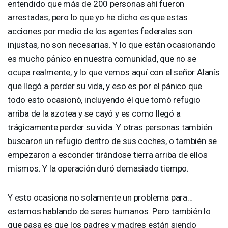
entendido que más de 200 personas ahí fueron
arrestadas, pero lo que yo he dicho es que estas
acciones por medio de los agentes federales son
injustas, no son necesarias. Y lo que están ocasionando
es mucho pánico en nuestra comunidad, que no se
ocupa realmente, y lo que vemos aquí con el señor Alanís
que llegó a perder su vida, y eso es por el pánico que
todo esto ocasionó, incluyendo él que tomó refugio
arriba de la azotea y se cayó y es como llegó a
trágicamente perder su vida. Y otras personas también
buscaron un refugio dentro de sus coches, o también se
empezaron a esconder tirándose tierra arriba de ellos
mismos. Y la operación duró demasiado tiempo.
Y esto ocasiona no solamente un problema para…
estamos hablando de seres humanos. Pero también lo
que pasa es que los padres y madres están siendo