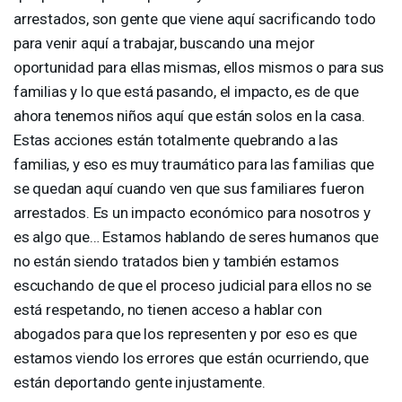
arrestados, son gente que viene aquí sacrificando todo
para venir aquí a trabajar, buscando una mejor
oportunidad para ellas mismas, ellos mismos o para sus
familias y lo que está pasando, el impacto, es de que
ahora tenemos niños aquí que están solos en la casa.
Estas acciones están totalmente quebrando a las
familias, y eso es muy traumático para las familias que
se quedan aquí cuando ven que sus familiares fueron
arrestados. Es un impacto económico para nosotros y
es algo que… Estamos hablando de seres humanos que
no están siendo tratados bien y también estamos
escuchando de que el proceso judicial para ellos no se
está respetando, no tienen acceso a hablar con
abogados para que los representen y por eso es que
estamos viendo los errores que están ocurriendo, que
están deportando gente injustamente.