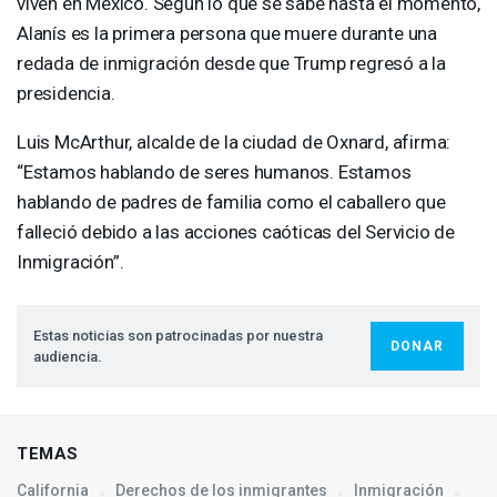
viven en México. Según lo que se sabe hasta el momento,
Alanís es la primera persona que muere durante una
redada de inmigración desde que Trump regresó a la
presidencia.
Luis McArthur, alcalde de la ciudad de Oxnard, afirma:
“Estamos hablando de seres humanos. Estamos
hablando de padres de familia como el caballero que
falleció debido a las acciones caóticas del Servicio de
Inmigración”.
Estas noticias son patrocinadas por nuestra
DONAR
audiencia.
TEMAS
California
Derechos de los inmigrantes
Inmigración