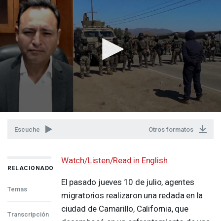
Escuche
Otros formatos
Watch/Listen/Read in English
RELACIONADO
El pasado jueves 10 de julio, agentes
Temas
migratorios realizaron una redada en la
ciudad de Camarillo, California, que
Transcripción