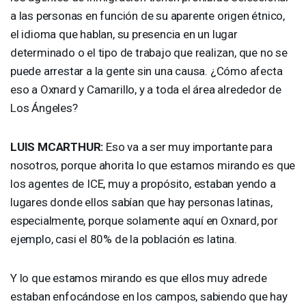
a las personas en función de su aparente origen étnico,
el idioma que hablan, su presencia en un lugar
determinado o el tipo de trabajo que realizan, que no se
puede arrestar a la gente sin una causa. ¿Cómo afecta
eso a Oxnard y Camarillo, y a toda el área alrededor de
Los Ángeles?
LUIS
MCARTHUR
:
Eso va a ser muy importante para
nosotros, porque ahorita lo que estamos mirando es que
los agentes de
ICE
, muy a propósito, estaban yendo a
lugares donde ellos sabían que hay personas latinas,
especialmente, porque solamente aquí en Oxnard, por
ejemplo, casi el 80% de la población es latina.
Y lo que estamos mirando es que ellos muy adrede
estaban enfocándose en los campos, sabiendo que hay