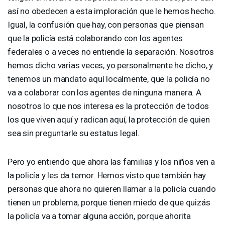
así no obedecen a esta imploración que le hemos hecho.
Igual, la confusión que hay, con personas que piensan
que la policía está colaborando con los agentes
federales o a veces no entiende la separación. Nosotros
hemos dicho varias veces, yo personalmente he dicho, y
tenemos un mandato aquí localmente, que la policía no
va a colaborar con los agentes de ninguna manera. A
nosotros lo que nos interesa es la protección de todos
los que viven aquí y radican aquí, la protección de quien
sea sin preguntarle su estatus legal.
Pero yo entiendo que ahora las familias y los niños ven a
la policía y les da temor. Hemos visto que también hay
personas que ahora no quieren llamar a la policía cuando
tienen un problema, porque tienen miedo de que quizás
la policía va a tomar alguna acción, porque ahorita