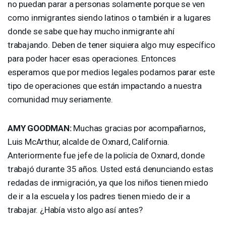
no puedan parar a personas solamente porque se ven
como inmigrantes siendo latinos o también ir a lugares
donde se sabe que hay mucho inmigrante ahí
trabajando. Deben de tener siquiera algo muy específico
para poder hacer esas operaciones. Entonces
esperamos que por medios legales podamos parar este
tipo de operaciones que están impactando a nuestra
comunidad muy seriamente.
AMY
GOODMAN
:
Muchas gracias por acompañarnos,
Luis McArthur, alcalde de Oxnard, California.
Anteriormente fue jefe de la policía de Oxnard, donde
trabajó durante 35 años. Usted está denunciando estas
redadas de inmigración, ya que los niños tienen miedo
de ir a la escuela y los padres tienen miedo de ir a
trabajar. ¿Había visto algo así antes?