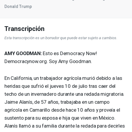
Donald Trump
Transcripción
Esta transcripción es un borrador que puede estar sujeto a cambios.
AMY
GOODMAN
:
Esto es Democracy Now!
Democracynow.org. Soy Amy Goodman.
En California, un trabajador agrícola murió debido a las
heridas que sufrió el jueves 10 de julio tras caer del
techo de un invernadero durante una redada migratoria.
Jaime Alanís, de 57 años, trabajaba en un campo
agrícola en Camarillo desde hace 10 años y proveía el
sustento para su esposa e hija que viven en México.
Alanís llamó a su familia durante la redada para decirles