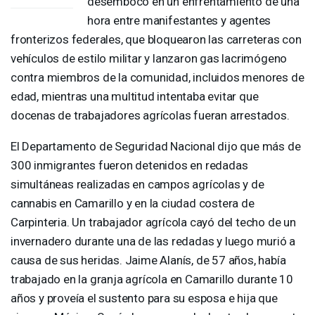
desembocó en un enfrentamiento de una
hora entre manifestantes y agentes
fronterizos federales, que bloquearon las carreteras con
vehículos de estilo militar y lanzaron gas lacrimógeno
contra miembros de la comunidad, incluidos menores de
edad, mientras una multitud intentaba evitar que
docenas de trabajadores agrícolas fueran arrestados.
El Departamento de Seguridad Nacional dijo que más de
300 inmigrantes fueron detenidos en redadas
simultáneas realizadas en campos agrícolas y de
cannabis en Camarillo y en la ciudad costera de
Carpinteria. Un trabajador agrícola cayó del techo de un
invernadero durante una de las redadas y luego murió a
causa de sus heridas. Jaime Alanís, de 57 años, había
trabajado en la granja agrícola en Camarillo durante 10
años y proveía el sustento para su esposa e hija que