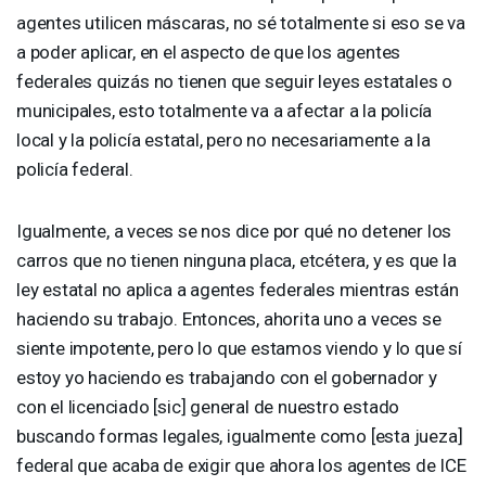
agentes utilicen máscaras, no sé totalmente si eso se va
a poder aplicar, en el aspecto de que los agentes
federales quizás no tienen que seguir leyes estatales o
municipales, esto totalmente va a afectar a la policía
local y la policía estatal, pero no necesariamente a la
policía federal.
Igualmente, a veces se nos dice por qué no detener los
carros que no tienen ninguna placa, etcétera, y es que la
ley estatal no aplica a agentes federales mientras están
haciendo su trabajo. Entonces, ahorita uno a veces se
siente impotente, pero lo que estamos viendo y lo que sí
estoy yo haciendo es trabajando con el gobernador y
con el licenciado [sic] general de nuestro estado
buscando formas legales, igualmente como [esta jueza]
federal que acaba de exigir que ahora los agentes de
ICE