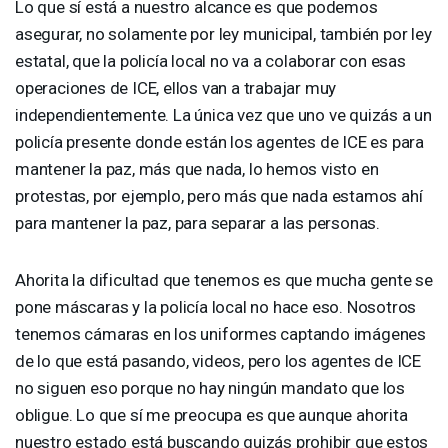
Lo que sí está a nuestro alcance es que podemos
asegurar, no solamente por ley municipal, también por ley
estatal, que la policía local no va a colaborar con esas
operaciones de
ICE
, ellos van a trabajar muy
independientemente. La única vez que uno ve quizás a un
policía presente donde están los agentes de
ICE
es para
mantener la paz, más que nada, lo hemos visto en
protestas, por ejemplo, pero más que nada estamos ahí
para mantener la paz, para separar a las personas.
Ahorita la dificultad que tenemos es que mucha gente se
pone máscaras y la policía local no hace eso. Nosotros
tenemos cámaras en los uniformes captando imágenes
de lo que está pasando, videos, pero los agentes de
ICE
no siguen eso porque no hay ningún mandato que los
obligue. Lo que sí me preocupa es que aunque ahorita
nuestro estado está buscando quizás prohibir que estos