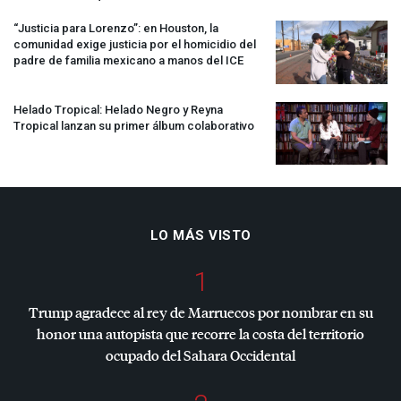
“Justicia para Lorenzo”: en Houston, la
comunidad exige justicia por el homicidio del
padre de familia mexicano a manos del
ICE
Helado Tropical: Helado Negro y Reyna
Tropical lanzan su primer álbum colaborativo
LO MÁS VISTO
1
Trump agradece al rey de Marruecos por nombrar en su
honor una autopista que recorre la costa del territorio
ocupado del Sahara Occidental