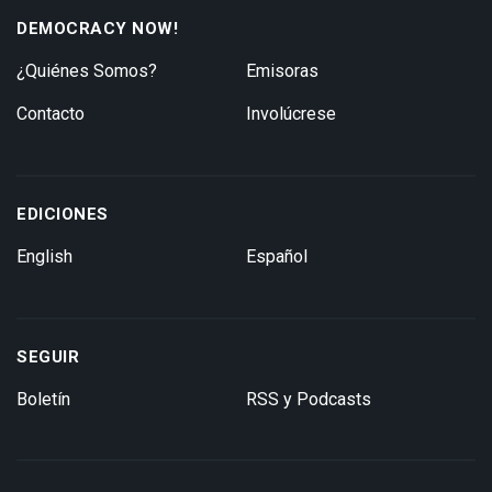
DEMOCRACY NOW!
¿Quiénes Somos?
Emisoras
Contacto
Involúcrese
EDICIONES
English
Español
SEGUIR
Boletín
RSS y Podcasts