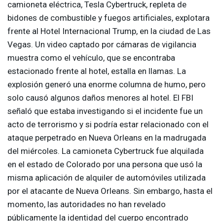
camioneta eléctrica, Tesla Cybertruck, repleta de
bidones de combustible y fuegos artificiales, explotara
frente al Hotel Internacional Trump, en la ciudad de Las
Vegas. Un video captado por cámaras de vigilancia
muestra como el vehículo, que se encontraba
estacionado frente al hotel, estalla en llamas. La
explosión generó una enorme columna de humo, pero
solo causó algunos daños menores al hotel. El
FBI
señaló que estaba investigando si el incidente fue un
acto de terrorismo y si podría estar relacionado con el
ataque perpetrado en Nueva Orleans en la madrugada
del miércoles. La camioneta Cybertruck fue alquilada
en el estado de Colorado por una persona que usó la
misma aplicación de alquiler de automóviles utilizada
por el atacante de Nueva Orleans. Sin embargo, hasta el
momento, las autoridades no han revelado
públicamente la identidad del cuerpo encontrado