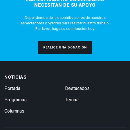
NECESITAN DE SU APOYO
Dependemos de las contribuciones de nuestros
espectadores y oyentes para realizar nuestro trabajo.
Por favor, haga su contribución hoy.
REALICE UNA DONACIÓN
NOTICIAS
Portada
Destacados
Programas
Temas
Columnas