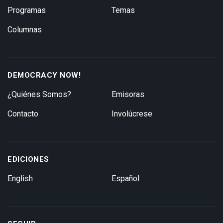
Programas
Temas
Columnas
DEMOCRACY NOW!
¿Quiénes Somos?
Emisoras
Contacto
Involúcrese
EDICIONES
English
Español