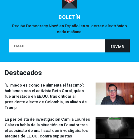
BOLETÍN
Reciba Democracy Now! en Español en su correo electrónico
cada mañana.
Destacados
“El miedo es como se alimenta el fascimo”:
hablamos con el activista Beto Coral, quien
fue arrestado en EE.UU. tras criticar al
presidente electo de Colombia, un aliado de
Trump
La periodista de investigación Camila Lourdes
Galarza habla de la situación en Ecuador tras
el asesinato de una fiscal que investigaba los
ataques de EE.UU. contra supuestas