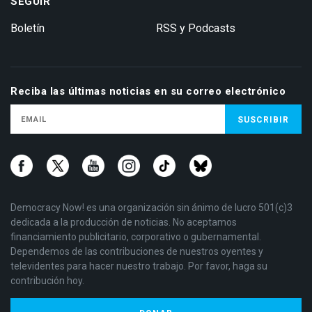
SEGUIR
Boletín
RSS y Podcasts
Reciba las últimas noticias en su correo electrónico
Democracy Now! es una organización sin ánimo de lucro 501(c)3
dedicada a la producción de noticias. No aceptamos
financiamiento publicitario, corporativo o gubernamental.
Dependemos de las contribuciones de nuestros oyentes y
televidentes para hacer nuestro trabajo. Por favor, haga su
contribución hoy.