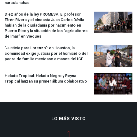
narcolanchas
Diez años de la ley
PROMESA
: El profesor
Efrén Rivera y el cineasta Juan Carlos Dávila
hablan de la ciudadanía por nacimiento en
Puerto Rico y la situación de los “agricultores
del mar” en Vieques
“Justicia para Lorenzo”: en Houston, la
comunidad exige justicia por el homicidio del
padre de familia mexicano a manos del
ICE
Helado Tropical: Helado Negro y Reyna
Tropical lanzan su primer álbum colaborativo
LO MÁS VISTO
1