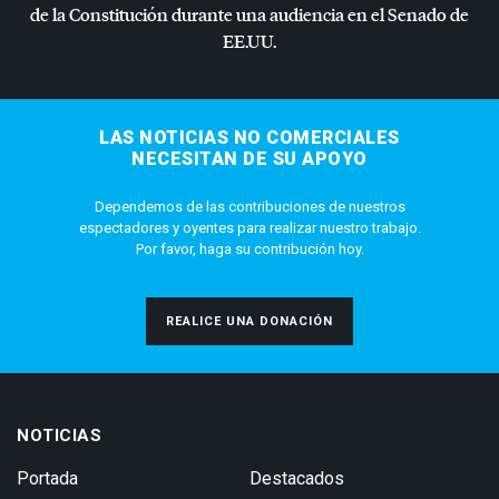
de la Constitución durante una audiencia en el Senado de
EE.UU.
LAS NOTICIAS NO COMERCIALES
NECESITAN DE SU APOYO
Dependemos de las contribuciones de nuestros
espectadores y oyentes para realizar nuestro trabajo.
Por favor, haga su contribución hoy.
REALICE UNA DONACIÓN
NOTICIAS
Portada
Destacados