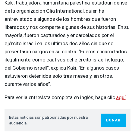
Kaki, trabajadora humanitaria palestina-estadounidense
de la organización Glia International, quien ha
entrevistado a algunos de los hombres que fueron
liberados y nos comparte algunas de sus historias. En su
mayoría, fueron capturados y encarcelados por el
ejército israelí en los últimos dos años sin que se
presentaran cargos en su contra. “Fueron encarcelados
ilegalmente, como cautivos del ejército israelí y, luego,
del Gobierno israelí”, explica Kaki. “En algunos casos
estuvieron detenidos solo tres meses y, en otros,
durante varios años”.
Para ver la entrevista completa en inglés, haga clic
aquí
.
Estas noticias son patrocinadas por nuestra
DONAR
audiencia.