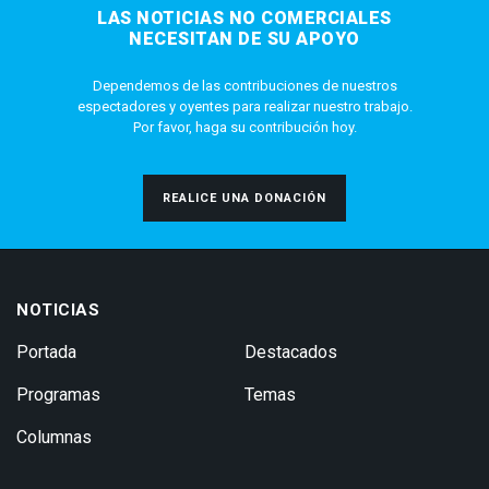
LAS NOTICIAS NO COMERCIALES
NECESITAN DE SU APOYO
Dependemos de las contribuciones de nuestros
espectadores y oyentes para realizar nuestro trabajo.
Por favor, haga su contribución hoy.
REALICE UNA DONACIÓN
NOTICIAS
Portada
Destacados
Programas
Temas
Columnas