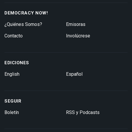
DEMOCRACY NOW!
¿Quiénes Somos?
Emisoras
Contacto
Involúcrese
EDICIONES
English
Español
SEGUIR
Boletín
RSS y Podcasts