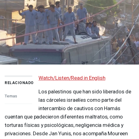
Watch/Listen/Read in English
RELACIONADO
Los palestinos que han sido liberados de
Temas
las cárceles israelíes como parte del
intercambio de cautivos con Hamás
cuentan que padecieron diferentes maltratos, como
torturas físicas y psicológicas, negligencia médica y
privaciones. Desde Jan Yunis, nos acompaña Moureen