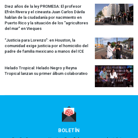
Diez años de la ley
PROMESA
: El profesor
Efrén Rivera y el cineasta Juan Carlos Dávila
hablan de la ciudadanía por nacimiento en
Puerto Rico y la situación de los “agricultores
del mar” en Vieques
“Justicia para Lorenzo”: en Houston, la
comunidad exige justicia por el homicidio del
padre de familia mexicano a manos del
ICE
Helado Tropical: Helado Negro y Reyna
Tropical lanzan su primer álbum colaborativo
BOLETÍN