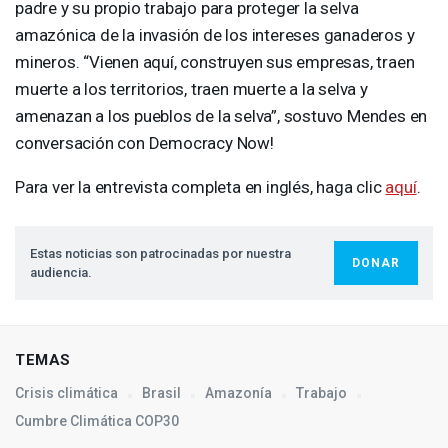
padre y su propio trabajo para proteger la selva
amazónica de la invasión de los intereses ganaderos y
mineros. “Vienen aquí, construyen sus empresas, traen
muerte a los territorios, traen muerte a la selva y
amenazan a los pueblos de la selva”, sostuvo Mendes en
conversación con Democracy Now!
Para ver la entrevista completa en inglés, haga clic
aquí
.
Estas noticias son patrocinadas por nuestra
DONAR
audiencia.
TEMAS
Crisis climática
Brasil
Amazonía
Trabajo
Cumbre Climática COP30