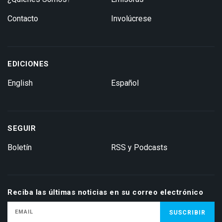
Contacto
Involúcrese
EDICIONES
English
Español
SEGUIR
Boletín
RSS y Podcasts
Reciba las últimas noticias en su correo electrónico