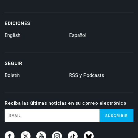
EDICIONES
English
Español
SEGUIR
Boletín
RSS y Podcasts
Reciba las últimas noticias en su correo electrónico