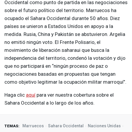
Occidental como punto de partida en las negociaciones
sobre el futuro político del territorio. Marruecos ha
ocupado el Sahara Occidental durante 50 años. Diez
países se unieron a Estados Unidos en apoyo a la
medida. Rusia, China y Pakistán se abstuvieron. Argelia
no emitió ningún voto. El Frente Polisario, el
movimiento de liberación saharaui que busca la
independencia del territorio, condenó la votación y dijo
que no participará en “ningún proceso de paz o
negociaciones basadas en propuestas que tengan
como objetivo legitimar la ocupación militar marroquí”.
Haga clic
aquí
para ver nuestra cobertura sobre el
Sahara Occidental a lo largo de los años.
Marruecos
Sahara Occidental
Naciones Unidas
TEMAS: