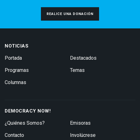
REALICE UNA DONACIÓN
NOTICIAS
Portada
Destacados
Programas
Temas
Columnas
DEMOCRACY NOW!
¿Quiénes Somos?
Emisoras
Contacto
Involúcrese