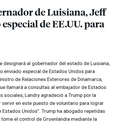
rnador de Luisiana, Jeff
especial de EE.UU. para
e designará al gobernador del estado de Luisiana,
mo enviado especial de Estados Unidos para
inistro de Relaciones Exteriores de Dinamarca,
que llamará a consultas al embajador de Estados
 sociales, Landry agradeció a Trump por la
 servir en este puesto de voluntario para lograr
e Estados Unidos”. Trump ha abogado repetidas
tome el control de Groenlandia mediante la