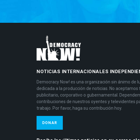
NOTICIAS INTERNACIONALES INDEPENDIE
Democracy Now! es una organización sin ánimo de l
dedicada a la producción de noticias. No aceptamos
publicitario, corporativo o gubernamental. Depende
contribuciones de nuestros oyentes y televidentes p
trabajo. Por favor, haga su contribución hoy.
DONAR