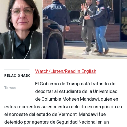
Watch/Listen/Read in English
RELACIONADO
El Gobierno de Trump está tratando de
Temas
deportar al estudiante de la Universidad
de Columbia Mohsen Mahdawi, quien en
estos momentos se encuentra recluido en una prisión en
el noroeste del estado de Vermont. Mahdawi fue
detenido por agentes de Seguridad Nacional en un