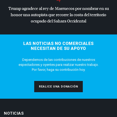
Trump agradece al rey de Marruecos por nombrar en su
honor una autopista que recorre la costa del territorio
ocupado del Sahara Occidental
LAS NOTICIAS NO COMERCIALES
NECESITAN DE SU APOYO
Dependemos de las contribuciones de nuestros
espectadores y oyentes para realizar nuestro trabajo.
Por favor, haga su contribución hoy.
REALICE UNA DONACIÓN
NOTICIAS