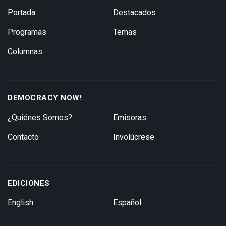
Portada
Destacados
Programas
Temas
Columnas
DEMOCRACY NOW!
¿Quiénes Somos?
Emisoras
Contacto
Involúcrese
EDICIONES
English
Español