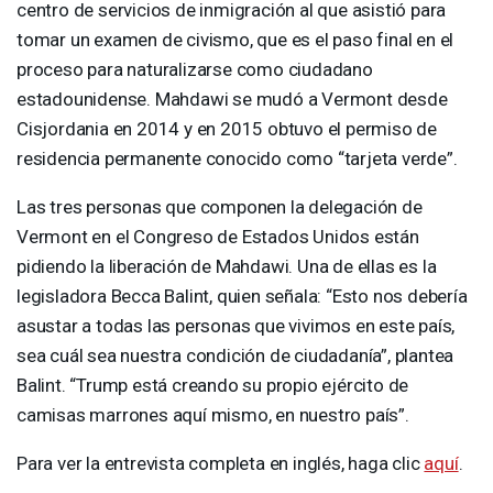
centro de servicios de inmigración al que asistió para
tomar un examen de civismo, que es el paso final en el
proceso para naturalizarse como ciudadano
estadounidense. Mahdawi se mudó a Vermont desde
Cisjordania en 2014 y en 2015 obtuvo el permiso de
residencia permanente conocido como “tarjeta verde”.
Las tres personas que componen la delegación de
Vermont en el Congreso de Estados Unidos están
pidiendo la liberación de Mahdawi. Una de ellas es la
legisladora Becca Balint, quien señala: “Esto nos debería
asustar a todas las personas que vivimos en este país,
sea cuál sea nuestra condición de ciudadanía”, plantea
Balint. “Trump está creando su propio ejército de
camisas marrones aquí mismo, en nuestro país”.
Para ver la entrevista completa en inglés, haga clic
aquí
.