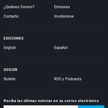
¿Quiénes Somos?
Emisoras
Contacto
Involúcrese
EDICIONES
English
Español
SEGUIR
Boletín
RSS y Podcasts
Reciba las últimas noticias en su correo electrónico