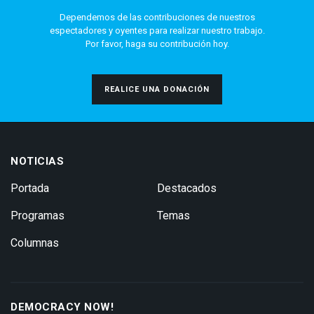
Dependemos de las contribuciones de nuestros
espectadores y oyentes para realizar nuestro trabajo.
Por favor, haga su contribución hoy.
REALICE UNA DONACIÓN
NOTICIAS
Portada
Destacados
Programas
Temas
Columnas
DEMOCRACY NOW!