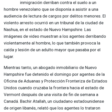
inmigración derriban contra el suelo a un
hombre venezolano que se disponía a asistir a una
audiencia de lectura de cargos por delitos menores. El
violento arresto ocurrió en un tribunal de la ciudad de
Nashua, en el estado de Nuevo Hampshire. Las
imágenes de video muestran a los agentes derribando
violentamente al hombre, lo que también provoca la
caída y lesión de un adulto mayor que pasaba por el
lugar.
Mientras tanto, un abogado inmobiliario de Nuevo
Hampshire fue detenido el domingo por agentes de la
Oficina de Aduanas y Protección Fronteriza de Estados
Unidos cuando cruzaba la frontera hacia el estado de
Vermont después de una visita de fin de semana a
Canadá. Bachir Atallah, un ciudadano estadounidense
de origen libanés, relató que los agentes lo trataron