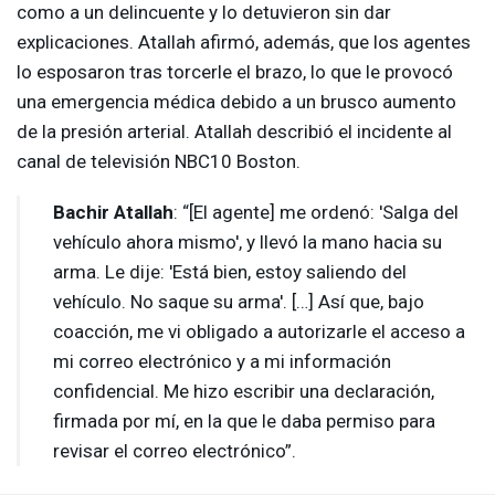
como a un delincuente y lo detuvieron sin dar
explicaciones. Atallah afirmó, además, que los agentes
lo esposaron tras torcerle el brazo, lo que le provocó
una emergencia médica debido a un brusco aumento
de la presión arterial. Atallah describió el incidente al
canal de televisión NBC10 Boston.
Bachir Atallah
: “[El agente] me ordenó: 'Salga del
vehículo ahora mismo', y llevó la mano hacia su
arma. Le dije: 'Está bien, estoy saliendo del
vehículo. No saque su arma'. […] Así que, bajo
coacción, me vi obligado a autorizarle el acceso a
mi correo electrónico y a mi información
confidencial. Me hizo escribir una declaración,
firmada por mí, en la que le daba permiso para
revisar el correo electrónico”.