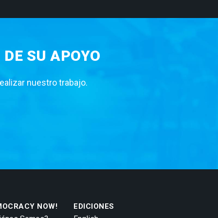
 DE SU APOYO
lizar nuestro trabajo.
MOCRACY NOW!
EDICIONES