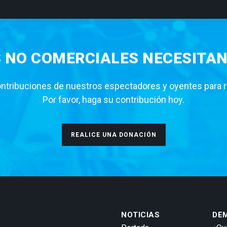
S NO COMERCIALES NECESITAN
tribuciones de nuestros espectadores y oyentes para rea
Por favor, haga su contribución hoy.
REALICE UNA DONACIÓN
NOTICIAS
DE