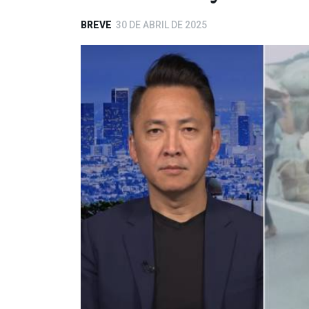
BREVE
30 DE ABRIL DE 2025