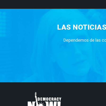
LAS NOTICIA
Dependemos de las con