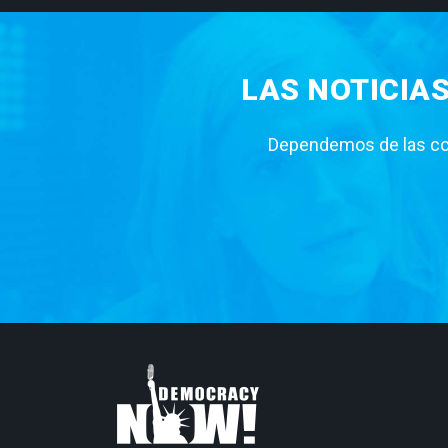
LAS NOTICIA
Dependemos de las con