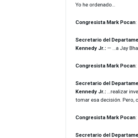
Yo he ordenado…
Congresista Mark Pocan
:
Secretario del Departame
Kennedy Jr.:
— …a Jay Bha
Congresista Mark Pocan
:
Secretario del Departame
Kennedy Jr.:
…realizar inv
tomar esa decisión. Pero,
Congresista Mark Pocan
:
Secretario del Departame