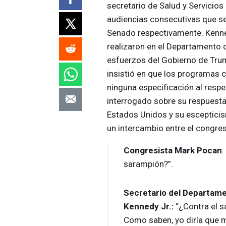
secretario de Salud y Servicios
audiencias consecutivas que se
Senado respectivamente. Kenne
realizaron en el Departamento 
esfuerzos del Gobierno de Trum
insistió en que los programas 
ninguna especificación al respe
interrogado sobre su respuesta
Estados Unidos y su escepticis
un intercambio entre el congre
Congresista Mark Pocan
:
sarampión?”.
Secretario del Departame
Kennedy Jr.:
“¿Contra el s
Como saben, yo diría que m