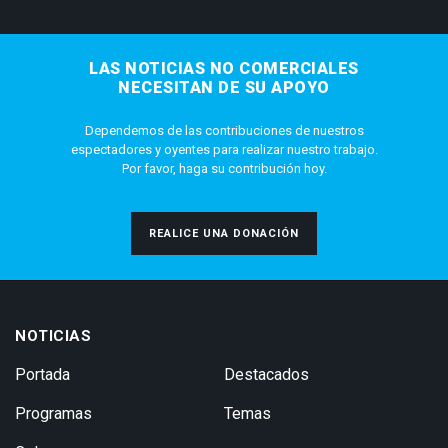
LAS NOTICIAS NO COMERCIALES
NECESITAN DE SU APOYO
Dependemos de las contribuciones de nuestros
espectadores y oyentes para realizar nuestro trabajo.
Por favor, haga su contribución hoy.
REALICE UNA DONACIÓN
NOTICIAS
Portada
Destacados
Programas
Temas