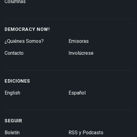
Columnas
DEMOCRACY NOW!
¿Quiénes Somos?
Emisoras
Contacto
Involúcrese
EDICIONES
English
Español
SEGUIR
Boletín
RSS y Podcasts