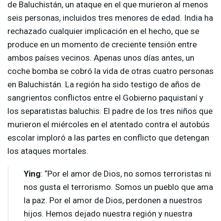
de Baluchistán, un ataque en el que murieron al menos
seis personas, incluidos tres menores de edad. India ha
rechazado cualquier implicación en el hecho, que se
produce en un momento de creciente tensión entre
ambos países vecinos. Apenas unos días antes, un
coche bomba se cobró la vida de otras cuatro personas
en Baluchistán. La región ha sido testigo de años de
sangrientos conflictos entre el Gobierno paquistaní y
los separatistas baluchis. El padre de los tres niños que
murieron el miércoles en el atentado contra el autobús
escolar imploró a las partes en conflicto que detengan
los ataques mortales.
Ying
: “Por el amor de Dios, no somos terroristas ni
nos gusta el terrorismo. Somos un pueblo que ama
la paz. Por el amor de Dios, perdonen a nuestros
hijos. Hemos dejado nuestra región y nuestra