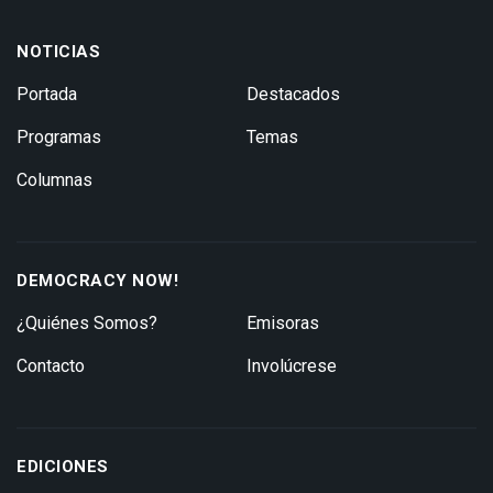
NOTICIAS
Portada
Destacados
Programas
Temas
Columnas
DEMOCRACY NOW!
¿Quiénes Somos?
Emisoras
Contacto
Involúcrese
EDICIONES