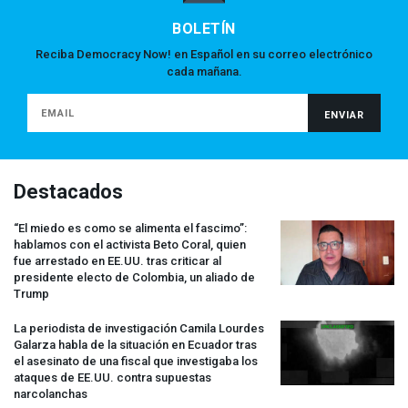
BOLETÍN
Reciba Democracy Now! en Español en su correo electrónico
cada mañana.
Destacados
“El miedo es como se alimenta el fascimo”:
hablamos con el activista Beto Coral, quien
fue arrestado en EE.UU. tras criticar al
presidente electo de Colombia, un aliado de
Trump
La periodista de investigación Camila Lourdes
Galarza habla de la situación en Ecuador tras
el asesinato de una fiscal que investigaba los
ataques de EE.UU. contra supuestas
narcolanchas