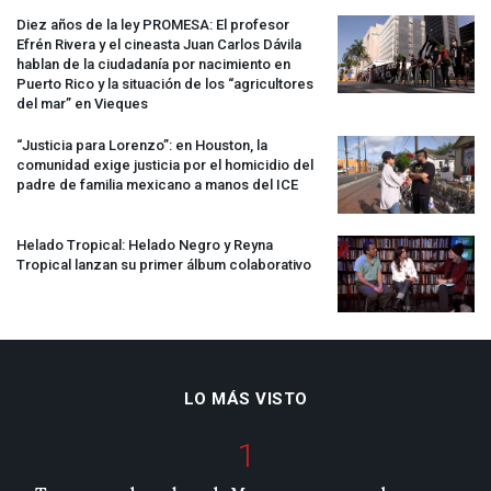
Diez años de la ley
PROMESA
: El profesor
Efrén Rivera y el cineasta Juan Carlos Dávila
hablan de la ciudadanía por nacimiento en
Puerto Rico y la situación de los “agricultores
del mar” en Vieques
“Justicia para Lorenzo”: en Houston, la
comunidad exige justicia por el homicidio del
padre de familia mexicano a manos del
ICE
Helado Tropical: Helado Negro y Reyna
Tropical lanzan su primer álbum colaborativo
LO MÁS VISTO
1