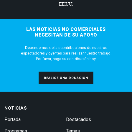
EE.UU.
LAS NOTICIAS NO COMERCIALES
NECESITAN DE SU APOYO
Dependemos de las contribuciones de nuestros
espectadores y oyentes para realizar nuestro trabajo.
Por favor, haga su contribución hoy.
REALICE UNA DONACIÓN
NOTICIAS
Portada
Destacados
Programas
Temas