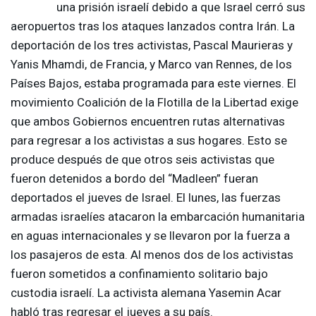
una prisión israelí debido a que Israel cerró sus
aeropuertos tras los ataques lanzados contra Irán. La
deportación de los tres activistas, Pascal Maurieras y
Yanis Mhamdi, de Francia, y Marco van Rennes, de los
Países Bajos, estaba programada para este viernes. El
movimiento Coalición de la Flotilla de la Libertad exige
que ambos Gobiernos encuentren rutas alternativas
para regresar a los activistas a sus hogares. Esto se
produce después de que otros seis activistas que
fueron detenidos a bordo del “Madleen” fueran
deportados el jueves de Israel. El lunes, las fuerzas
armadas israelíes atacaron la embarcación humanitaria
en aguas internacionales y se llevaron por la fuerza a
los pasajeros de esta. Al menos dos de los activistas
fueron sometidos a confinamiento solitario bajo
custodia israelí. La activista alemana Yasemin Acar
habló tras regresar el jueves a su país.