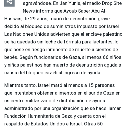
agravándose. En Jan Yunis, el medio Drop Site
News informa que Ayoub Saber Abu Al-
Hussain, de 29 años, murió de desnutrición grave
debido al bloqueo de suministros impuesto por Israel.
Las Naciones Unidas advierten que el enclave palestino
se ha quedado sin leche de fórmula para lactantes, lo
que pone en riesgo inminente de muerte a cientos de
bebés. Según funcionarios de Gaza, al menos 66 niños
y niñas palestinos han muerto de desnutrición aguda a
causa del bloqueo israelí al ingreso de ayuda.
Mientras tanto, Israel mató al menos a 15 personas
que intentaban obtener alimentos en el sur de Gaza en
un centro militarizado de distribución de ayuda
administrado por una organización que se hace llamar
Fundación Humanitaria de Gaza y cuenta con el
respaldo de Estados Unidos e Israel. Otras 50