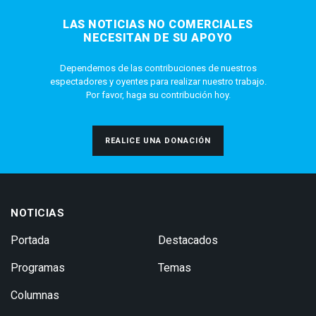
LAS NOTICIAS NO COMERCIALES
NECESITAN DE SU APOYO
Dependemos de las contribuciones de nuestros
espectadores y oyentes para realizar nuestro trabajo.
Por favor, haga su contribución hoy.
REALICE UNA DONACIÓN
NOTICIAS
Portada
Destacados
Programas
Temas
Columnas