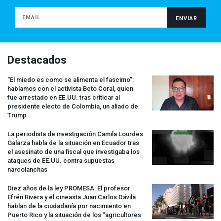
Destacados
“El miedo es como se alimenta el fascimo”:
hablamos con el activista Beto Coral, quien
fue arrestado en EE.UU. tras criticar al
presidente electo de Colombia, un aliado de
Trump
La periodista de investigación Camila Lourdes
Galarza habla de la situación en Ecuador tras
el asesinato de una fiscal que investigaba los
ataques de EE.UU. contra supuestas
narcolanchas
Diez años de la ley
PROMESA
: El profesor
Efrén Rivera y el cineasta Juan Carlos Dávila
hablan de la ciudadanía por nacimiento en
Puerto Rico y la situación de los “agricultores