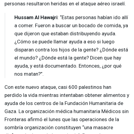
personas resultaron heridas en el ataque aéreo israelí.
Hussam Al Hawajri
: “Estas personas habían ido allí
a comer. Fueron a buscar un bocado de comida, ya
que dijeron que estaban distribuyendo ayuda.
¿Cómo se puede llamar ayuda a eso si luego
disparan contra los hijos de la gente? ¿Dónde está
el mundo? ¿Dónde está la gente? Dicen que hay
ayuda, y está documentado. Entonces, ¿por qué
nos matan?”.
Con este nuevo ataque, casi 600 palestinos han
perdido la vida mientras intentaban obtener alimentos y
ayuda de los centros de la Fundación Humanitaria de
Gaza. La organización médica humanitaria Médicos sin
Fronteras afirmó el lunes que las operaciones de la
sombría organización constituyen “una masacre