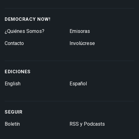
DEMOCRACY NOW!
¿Quiénes Somos?
Emisoras
Contacto
Involúcrese
EDICIONES
English
Español
SEGUIR
Boletín
RSS y Podcasts