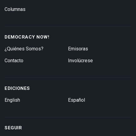
Columnas
DEMOCRACY NOW!
¿Quiénes Somos?
Emisoras
Contacto
Involúcrese
EDICIONES
English
Español
SEGUIR