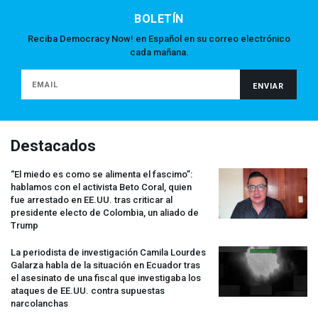
BOLETÍN
Reciba Democracy Now! en Español en su correo electrónico
cada mañana.
Destacados
“El miedo es como se alimenta el fascimo”:
hablamos con el activista Beto Coral, quien
fue arrestado en EE.UU. tras criticar al
presidente electo de Colombia, un aliado de
Trump
La periodista de investigación Camila Lourdes
Galarza habla de la situación en Ecuador tras
el asesinato de una fiscal que investigaba los
ataques de EE.UU. contra supuestas
narcolanchas