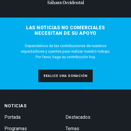
Sáhara Occidental
LAS NOTICIAS NO COMERCIALES
NECESITAN DE SU APOYO
Dependemos de las contribuciones de nuestros
espectadores y oyentes para realizar nuestro trabajo.
Por favor, haga su contribución hoy.
REALICE UNA DONACIÓN
NOTICIAS
Portada
Destacados
Programas
Temas