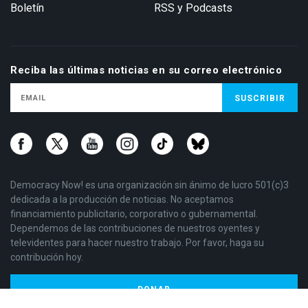
Boletín
RSS y Podcasts
Reciba las últimas noticias en su correo electrónico
Democracy Now! es una organización sin ánimo de lucro 501(c)3
dedicada a la producción de noticias. No aceptamos
financiamiento publicitario, corporativo o gubernamental.
Dependemos de las contribuciones de nuestros oyentes y
televidentes para hacer nuestro trabajo. Por favor, haga su
contribución hoy.
DONAR