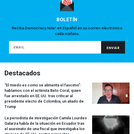
BOLETÍN
Reciba Democracy Now! en Español en su correo electrónico
cada mañana.
Destacados
“El miedo es como se alimenta el fascimo”:
hablamos con el activista Beto Coral, quien
fue arrestado en EE.UU. tras criticar al
presidente electo de Colombia, un aliado de
Trump
La periodista de investigación Camila Lourdes
Galarza habla de la situación en Ecuador tras
el asesinato de una fiscal que investigaba los