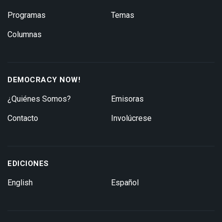
Programas
Temas
Columnas
DEMOCRACY NOW!
¿Quiénes Somos?
Emisoras
Contacto
Involúcrese
EDICIONES
English
Español