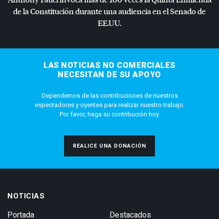
de la Constitución durante una audiencia en el Senado de
EE.UU.
LAS NOTICIAS NO COMERCIALES
NECESITAN DE SU APOYO
Dependemos de las contribuciones de nuestros
espectadores y oyentes para realizar nuestro trabajo.
Por favor, haga su contribución hoy.
REALICE UNA DONACIÓN
NOTICIAS
Portada
Destacados