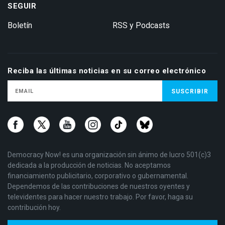
SEGUIR
Boletín
RSS y Podcasts
Reciba las últimas noticias en su correo electrónico
Democracy Now! es una organización sin ánimo de lucro 501(c)3
dedicada a la producción de noticias. No aceptamos
financiamiento publicitario, corporativo o gubernamental.
Dependemos de las contribuciones de nuestros oyentes y
televidentes para hacer nuestro trabajo. Por favor, haga su
contribución hoy.