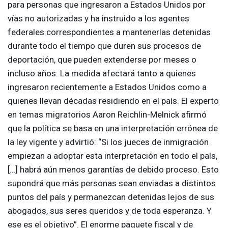
para personas que ingresaron a Estados Unidos por
vías no autorizadas y ha instruido a los agentes
federales correspondientes a mantenerlas detenidas
durante todo el tiempo que duren sus procesos de
deportación, que pueden extenderse por meses o
incluso años. La medida afectará tanto a quienes
ingresaron recientemente a Estados Unidos como a
quienes llevan décadas residiendo en el país. El experto
en temas migratorios Aaron Reichlin-Melnick afirmó
que la política se basa en una interpretación errónea de
la ley vigente y advirtió: “Si los jueces de inmigración
empiezan a adoptar esta interpretación en todo el país,
[…] habrá aún menos garantías de debido proceso. Esto
supondrá que más personas sean enviadas a distintos
puntos del país y permanezcan detenidas lejos de sus
abogados, sus seres queridos y de toda esperanza. Y
ese es el objetivo”. El enorme paquete fiscal y de