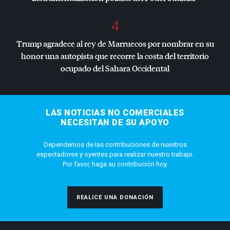
4
Trump agradece al rey de Marruecos por nombrar en su
honor una autopista que recorre la costa del territorio
ocupado del Sahara Occidental
LAS NOTICIAS NO COMERCIALES
NECESITAN DE SU APOYO
Dependemos de las contribuciones de nuestros
espectadores y oyentes para realizar nuestro trabajo.
Por favor, haga su contribución hoy.
REALICE UNA DONACIÓN