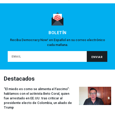
BOLETÍN
Reciba Democracy Now! en Español en su correo electrónico
cada mañana.
Destacados
“El miedo es como se alimenta el fascimo”:
hablamos con el activista Beto Coral, quien
fue arrestado en EE.UU. tras criticar al
presidente electo de Colombia, un aliado de
Trump