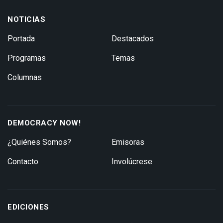
NOTICIAS
Portada
Destacados
Programas
Temas
Columnas
DEMOCRACY NOW!
¿Quiénes Somos?
Emisoras
Contacto
Involúcrese
EDICIONES