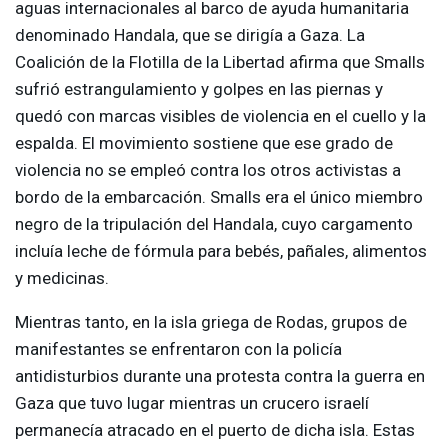
aguas internacionales al barco de ayuda humanitaria
denominado Handala, que se dirigía a Gaza. La
Coalición de la Flotilla de la Libertad afirma que Smalls
sufrió estrangulamiento y golpes en las piernas y
quedó con marcas visibles de violencia en el cuello y la
espalda. El movimiento sostiene que ese grado de
violencia no se empleó contra los otros activistas a
bordo de la embarcación. Smalls era el único miembro
negro de la tripulación del Handala, cuyo cargamento
incluía leche de fórmula para bebés, pañales, alimentos
y medicinas.
Mientras tanto, en la isla griega de Rodas, grupos de
manifestantes se enfrentaron con la policía
antidisturbios durante una protesta contra la guerra en
Gaza que tuvo lugar mientras un crucero israelí
permanecía atracado en el puerto de dicha isla. Estas