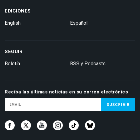
EDICIONES
English
Español
SEGUIR
Boletín
RSS y Podcasts
Reciba las últimas noticias en su correo electrónico