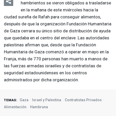
hambrientos se vieron obligados a trasladarse
en la mañana de este miércoles hacia la
ciudad sureña de Rafah para conseguir alimentos,
después de que la organización Fundación Humanitaria
de Gaza cerrara su único sitio de distribución de ayuda
que quedaba en el centro del enclave. Las autoridades
palestinas afirman que, desde que la Fundación
Humanitaria de Gaza comenzó a operar en mayo en la
Franja, más de 770 personas han muerto a manos de
las fuerzas armadas israelíes y de contratistas de
seguridad estadounidenses en los centros
administrados por dicha organización.
Gaza
Israel y Palestina
Contratistas Privados
TEMAS:
Alimentación
Hambruna